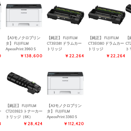
【A3モノクロプリン
【純正】 FUJIFILM
【純正】 FUJIFILM
【純
タ】 FUJIFILM
CT351381 ドラムカー
CT351380 ドラムカー
CT
ApeosPrint 3960 S
トリッジ
トリッジ
ト
0
￥138,600
￥22,264
￥22,264
【純正】 FUJIFILM
【A3モノクロプリン
ー
CT203923 トナーカー
タ】 FUJIFILM
トリッジ（6K）
ApeosPrint 3360 S
8
￥28,424
￥112,420