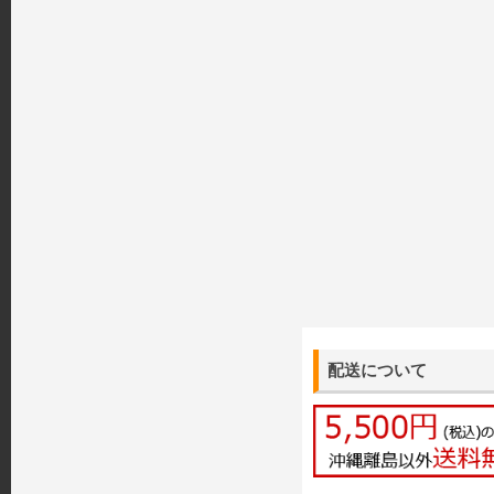
配送について