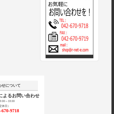
わせについて
話によるお問い合わせ
00～18:00
定休日）
670-9718