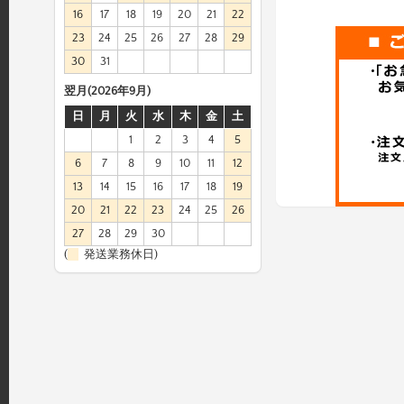
16
17
18
19
20
21
22
23
24
25
26
27
28
29
30
31
翌月(2026年9月)
日
月
火
水
木
金
土
1
2
3
4
5
6
7
8
9
10
11
12
13
14
15
16
17
18
19
20
21
22
23
24
25
26
27
28
29
30
(
発送業務休日)