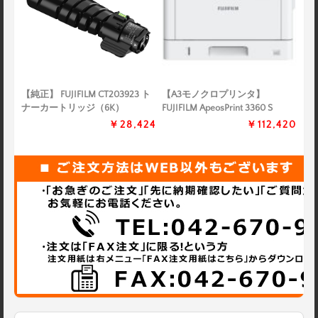
【純正】 FUJIFILM CT203923 ト
【A3モノクロプリンタ】
ナーカートリッジ（6K）
FUJIFILM ApeosPrint 3360 S
￥28,424
￥112,420