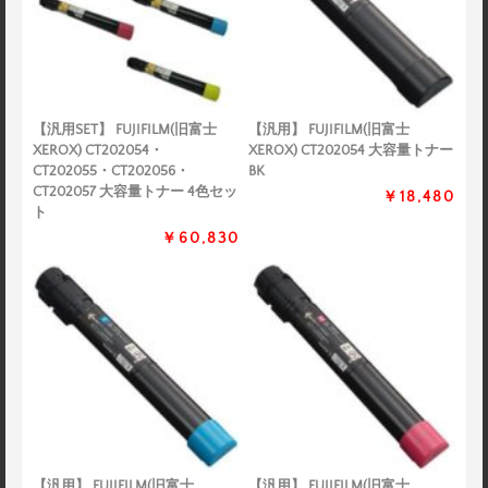
【汎用SET】 FUJIFILM(旧富士
【汎用】 FUJIFILM(旧富士
XEROX) CT202054・
XEROX) CT202054 大容量トナー
CT202055・CT202056・
BK
CT202057 大容量トナー 4色セッ
￥18,480
ト
￥60,830
【汎用】 FUJIFILM(旧富士
【汎用】 FUJIFILM(旧富士