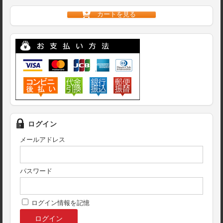
カートを見る
ログイン
メールアドレス
パスワード
ログイン情報を記憶