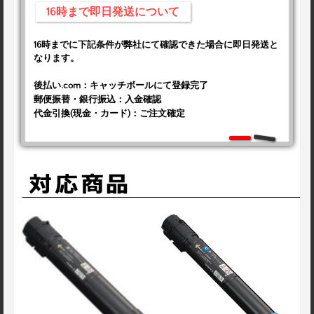
16時まで即日発送について
16時までに下記条件が弊社にて確認できた場合に即日発送と
なります。
後払い.com：キャッチボールにて登録完了
郵便振替・銀行振込：入金確認
代金引換(現金・カード)：ご注文確定