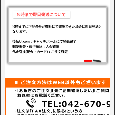
16時まで即日発送について
16時までに下記条件が弊社にて確認できた場合に即日発送と
なります。
後払い.com：キャッチボールにて登録完了
郵便振替・銀行振込：入金確認
代金引換(現金・カード)：ご注文確定