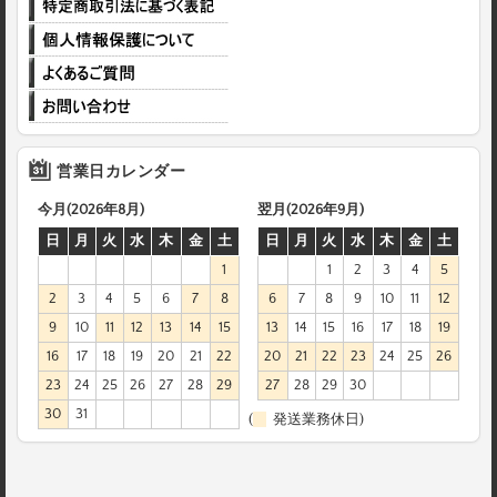
営業日カレンダー
今月(2026年8月)
翌月(2026年9月)
日
月
火
水
木
金
土
日
月
火
水
木
金
土
1
1
2
3
4
5
2
3
4
5
6
7
8
6
7
8
9
10
11
12
9
10
11
12
13
14
15
13
14
15
16
17
18
19
16
17
18
19
20
21
22
20
21
22
23
24
25
26
23
24
25
26
27
28
29
27
28
29
30
30
31
(
発送業務休日)