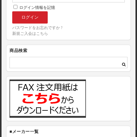
ログイン情報を記憶
パスワードをお忘れですか ?
新規ご入会はこちら
商品検索
■メーカー一覧