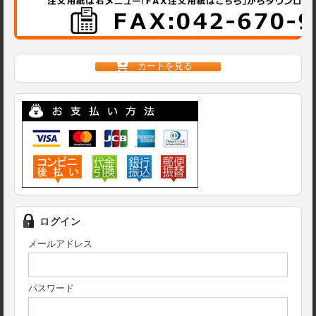
カートを見る
ログイン
メールアドレス
パスワード