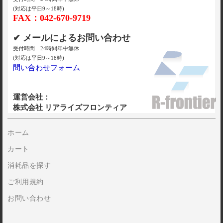
(対応は平日9～18時)
FAX：042-670-9719
✔ メールによるお問い合わせ
受付時間 24時間年中無休
(対応は平日9～18時)
問い合わせフォーム
運営会社：
株式会社 リアライズフロンティア
ホーム
カート
消耗品を探す
ご利用規約
お問い合わせ