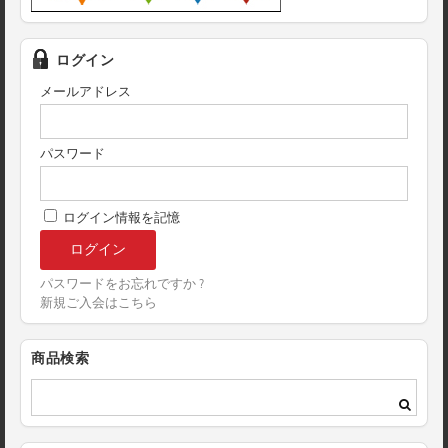
ログイン
メールアドレス
パスワード
ログイン情報を記憶
パスワードをお忘れですか ?
新規ご入会はこちら
商品検索