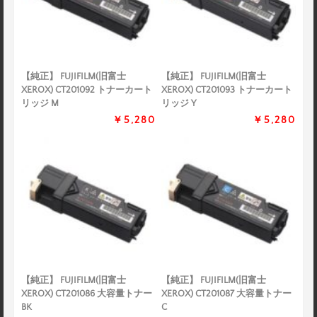
【純正】 FUJIFILM(旧富士
【純正】 FUJIFILM(旧富士
XEROX) CT201092 トナーカート
XEROX) CT201093 トナーカート
リッジ M
リッジ Y
￥5,280
￥5,280
【純正】 FUJIFILM(旧富士
【純正】 FUJIFILM(旧富士
XEROX) CT201086 大容量トナー
XEROX) CT201087 大容量トナー
BK
C