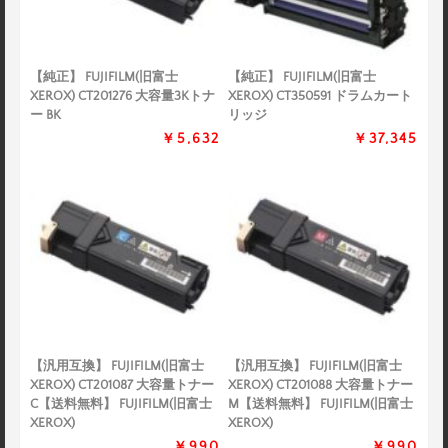
【純正】 FUJIFILM(旧富士
【純正】 FUJIFILM(旧富士
XEROX) CT201276 大容量3Kトナ
XEROX) CT350591 ドラムカート
ー BK
リッジ
￥5,632
￥37,345
【汎用互換】 FUJIFILM(旧富士
【汎用互換】 FUJIFILM(旧富士
XEROX) CT201087 大容量トナー
XEROX) CT201088 大容量トナー
C【送料無料】 FUJIFILM(旧富士
M【送料無料】 FUJIFILM(旧富士
XEROX)
XEROX)
￥990
￥990