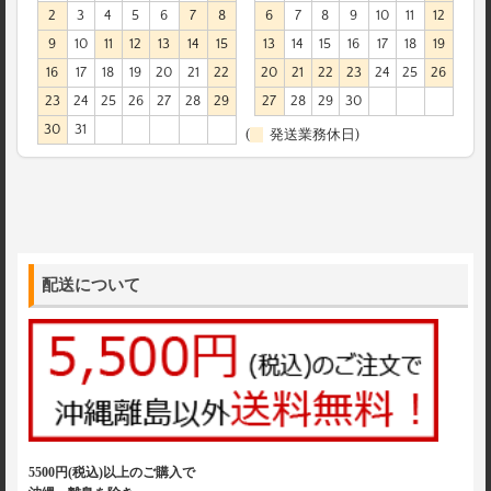
2
3
4
5
6
7
8
6
7
8
9
10
11
12
9
10
11
12
13
14
15
13
14
15
16
17
18
19
16
17
18
19
20
21
22
20
21
22
23
24
25
26
23
24
25
26
27
28
29
27
28
29
30
30
31
(
発送業務休日)
配送について
5500円(税込)以上のご購入で