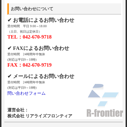
お問い合わせについて
✔ お電話によるお問い合わせ
受付時間 平日 9:00～18:00
（土日、祝日は定休日）
TEL：042-670-9718
✔ FAXによるお問い合わせ
受付時間 24時間年中無休
(対応は平日9～18時)
FAX：042-670-9719
✔ メールによるお問い合わせ
受付時間 24時間年中無休
(対応は平日9～18時)
問い合わせフォーム
運営会社：
株式会社 リアライズフロンティア