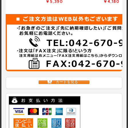
￥5,390
￥4,180
カートを見る