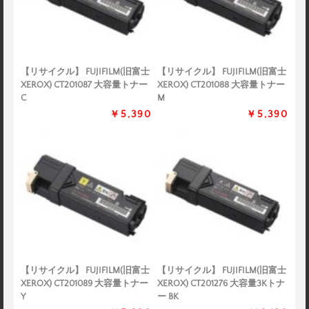
【リサイクル】 FUJIFILM(旧富士
【リサイクル】 FUJIFILM(旧富士
XEROX) CT201087 大容量トナー
XEROX) CT201088 大容量トナー
C
M
￥5,390
￥5,390
【リサイクル】 FUJIFILM(旧富士
【リサイクル】 FUJIFILM(旧富士
XEROX) CT201089 大容量トナー
XEROX) CT201276 大容量3Kトナ
Y
ー BK