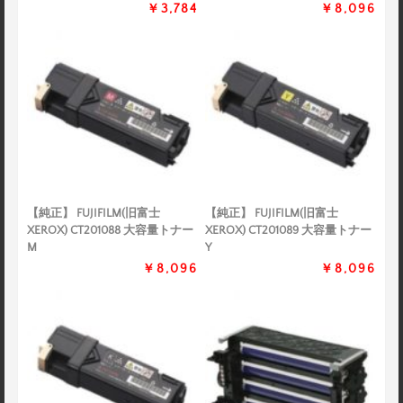
￥3,784
￥8,096
【純正】 FUJIFILM(旧富士
【純正】 FUJIFILM(旧富士
XEROX) CT201088 大容量トナー
XEROX) CT201089 大容量トナー
M
Y
￥8,096
￥8,096