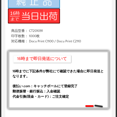
商品型番： CT201091
印字枚数： 1000枚
対応機種： Docu Print C1100 / Docu Print C2110
16時まで即日発送について
16時までに下記条件が弊社にて確認できた場合に即日発送と
なります。
後払い.com：キャッチボールにて登録完了
郵便振替・銀行振込：入金確認
代金引換(現金・カード)：ご注文確定