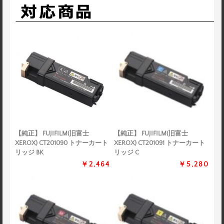
【純正】 FUJIFILM(旧富士
【純正】 FUJIFILM(旧富士
XEROX) CT201090 トナーカート
XEROX) CT201091 トナーカート
リッジ BK
リッジ C
￥2,464
￥5,280