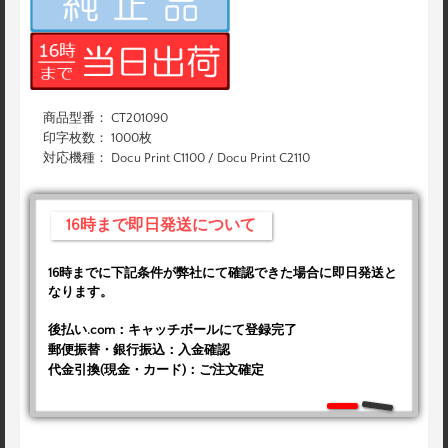
商品型番： CT201090
印字枚数： 1000枚
対応機種： Docu Print C1100 / Docu Print C2110
16時まで即日発送について
16時までに下記条件が弊社にて確認できた場合に即日発送と
なります。
後払い.com：キャッチボールにて登録完了
郵便振替・銀行振込：入金確認
代金引換(現金・カード)：ご注文確定