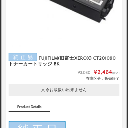
FUJIFILM(旧富士XEROX) CT201090
トナーカートリッジ BK
¥2,464
¥3,080
(税込)
在庫区分：販売終了
只今お取扱い出来ません
Product Details