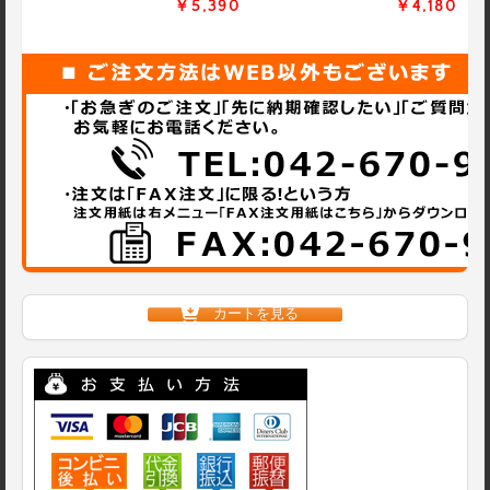
￥5,390
￥4,180
カートを見る