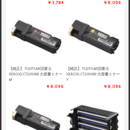
￥3,784
￥8,096
【純正】 FUJIFILM(旧富士
【純正】 FUJIFILM(旧富士
XEROX) CT201088 大容量トナー
XEROX) CT201089 大容量トナー
M
Y
￥8,096
￥8,096