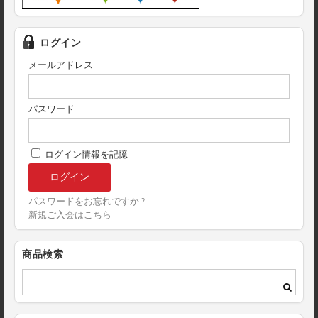
ログイン
メールアドレス
パスワード
ログイン情報を記憶
パスワードをお忘れですか ?
新規ご入会はこちら
商品検索