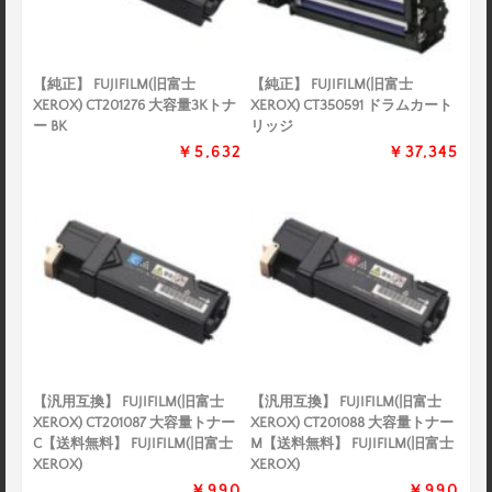
【純正】 FUJIFILM(旧富士
【純正】 FUJIFILM(旧富士
XEROX) CT201276 大容量3Kトナ
XEROX) CT350591 ドラムカート
ー BK
リッジ
￥5,632
￥37,345
【汎用互換】 FUJIFILM(旧富士
【汎用互換】 FUJIFILM(旧富士
XEROX) CT201087 大容量トナー
XEROX) CT201088 大容量トナー
C【送料無料】 FUJIFILM(旧富士
M【送料無料】 FUJIFILM(旧富士
XEROX)
XEROX)
￥990
￥990