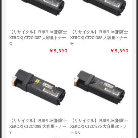
【リサイクル】 FUJIFILM(旧富士
【リサイクル】 FUJIFILM(旧富士
XEROX) CT201087 大容量トナー
XEROX) CT201088 大容量トナー
C
M
￥5,390
￥5,390
【リサイクル】 FUJIFILM(旧富士
【リサイクル】 FUJIFILM(旧富士
XEROX) CT201089 大容量トナー
XEROX) CT201276 大容量3Kトナ
Y
ー BK