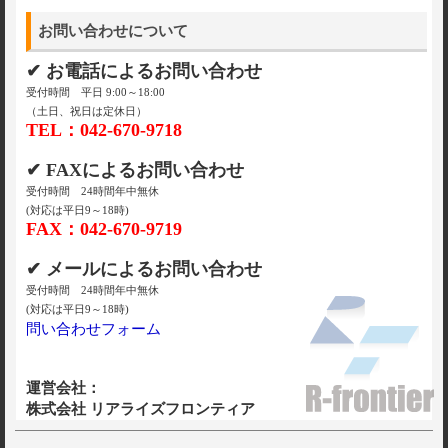
お問い合わせについて
✔ お電話によるお問い合わせ
受付時間 平日 9:00～18:00
（土日、祝日は定休日）
TEL：042-670-9718
✔ FAXによるお問い合わせ
受付時間 24時間年中無休
(対応は平日9～18時)
FAX：042-670-9719
✔ メールによるお問い合わせ
受付時間 24時間年中無休
(対応は平日9～18時)
問い合わせフォーム
運営会社：
株式会社 リアライズフロンティア