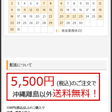
2
3
4
5
6
7
8
6
7
8
9
10
11
12
9
10
11
12
13
14
15
13
14
15
16
17
18
19
16
17
18
19
20
21
22
20
21
22
23
24
25
26
23
24
25
26
27
28
29
27
28
29
30
30
31
(
発送業務休日)
配送について
5500円(税込)以上のご購入で