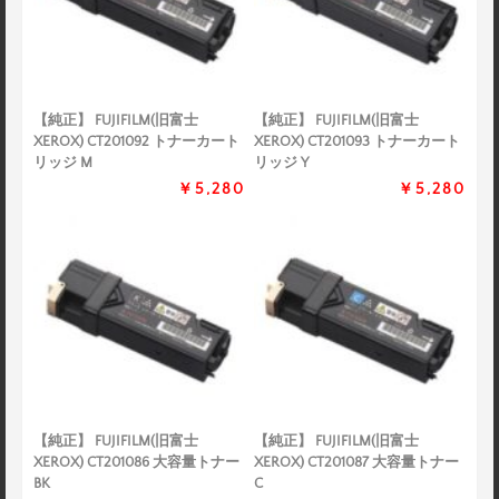
【純正】 FUJIFILM(旧富士
【純正】 FUJIFILM(旧富士
XEROX) CT201092 トナーカート
XEROX) CT201093 トナーカート
リッジ M
リッジ Y
￥5,280
￥5,280
【純正】 FUJIFILM(旧富士
【純正】 FUJIFILM(旧富士
XEROX) CT201086 大容量トナー
XEROX) CT201087 大容量トナー
BK
C