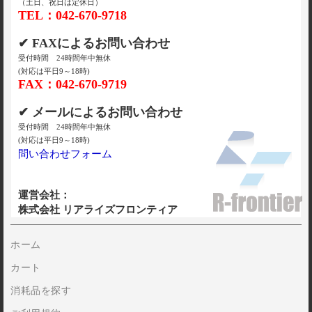
（土日、祝日は定休日）
TEL：042-670-9718
✔ FAXによるお問い合わせ
受付時間 24時間年中無休
(対応は平日9～18時)
FAX：042-670-9719
✔ メールによるお問い合わせ
受付時間 24時間年中無休
(対応は平日9～18時)
問い合わせフォーム
運営会社：
株式会社 リアライズフロンティア
ホーム
カート
消耗品を探す