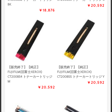
BK
￥20,592
￥18,876
【販売終了】【純正】
【販売終了】【純正】
FUJIFILM(旧富士XEROX)
FUJIFILM(旧富士XEROX)
CT200854 トナーカートリッジ
CT200855 トナーカートリッジ Y
M
￥20,592
￥20,592