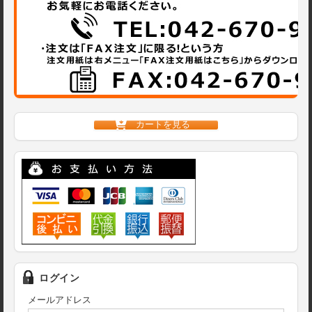
カートを見る
ログイン
メールアドレス