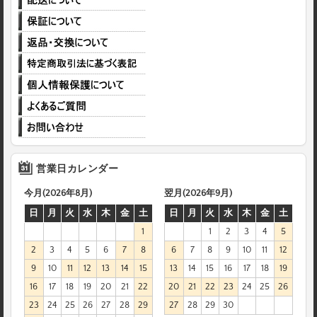
営業日カレンダー
今月(2026年8月)
翌月(2026年9月)
日
月
火
水
木
金
土
日
月
火
水
木
金
土
1
1
2
3
4
5
2
3
4
5
6
7
8
6
7
8
9
10
11
12
9
10
11
12
13
14
15
13
14
15
16
17
18
19
16
17
18
19
20
21
22
20
21
22
23
24
25
26
23
24
25
26
27
28
29
27
28
29
30