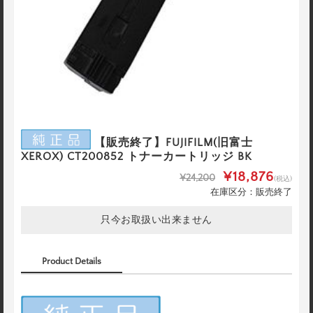
【販売終了】FUJIFILM(旧富士
XEROX) CT200852 トナーカートリッジ BK
¥18,876
¥24,200
(税込)
在庫区分：販売終了
只今お取扱い出来ません
Product Details