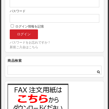
パスワード
ログイン情報を記憶
パスワードをお忘れですか ?
新規ご入会はこちら
商品検索