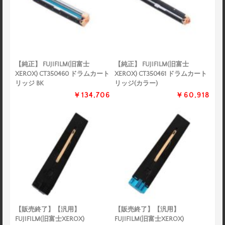
【純正】 FUJIFILM(旧富士
【純正】 FUJIFILM(旧富士
XEROX) CT350460 ドラムカート
XEROX) CT350461 ドラムカート
リッジ BK
リッジ(カラー)
￥134,706
￥60,918
【販売終了】【汎用】
【販売終了】【汎用】
FUJIFILM(旧富士XEROX)
FUJIFILM(旧富士XEROX)