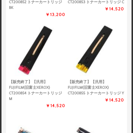
CT200852 トナーカートリッジ
CT200853 トナーカートリッジ C
BK
￥14,520
￥13,200
【販売終了】【汎用】
【販売終了】【汎用】
FUJIFILM(旧富士XEROX)
FUJIFILM(旧富士XEROX)
CT200854 トナーカートリッジ
CT200855 トナーカートリッジ Y
M
￥14,520
￥14,520