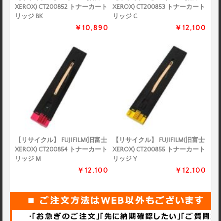
XEROX) CT200852 トナーカート
XEROX) CT200853 トナーカート
リッジ BK
リッジ C
￥10,890
￥12,100
【リサイクル】 FUJIFILM(旧富士
【リサイクル】 FUJIFILM(旧富士
XEROX) CT200854 トナーカート
XEROX) CT200855 トナーカート
リッジ M
リッジ Y
￥12,100
￥12,100