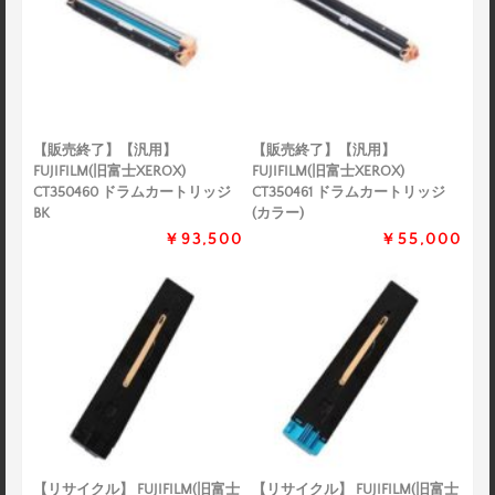
【販売終了】【汎用】
【販売終了】【汎用】
FUJIFILM(旧富士XEROX)
FUJIFILM(旧富士XEROX)
CT350460 ドラムカートリッジ
CT350461 ドラムカートリッジ
BK
(カラー)
￥93,500
￥55,000
【リサイクル】 FUJIFILM(旧富士
【リサイクル】 FUJIFILM(旧富士