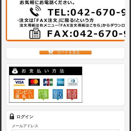
カートを見る
ログイン
メールアドレス