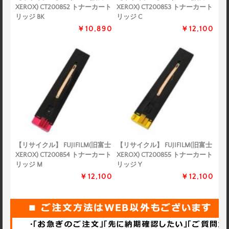
XEROX) CT200852 トナーカート
XEROX) CT200853 トナーカート
リッジ BK
リッジ C
￥10,890
￥12,100
【リサイクル】 FUJIFILM(旧富士
【リサイクル】 FUJIFILM(旧富士
XEROX) CT200854 トナーカート
XEROX) CT200855 トナーカート
リッジ M
リッジ Y
￥12,100
￥12,100