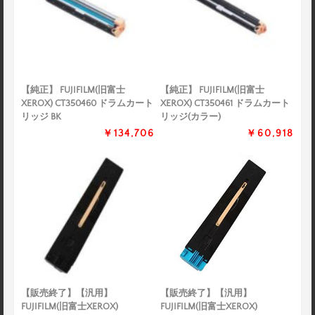
【純正】 FUJIFILM(旧富士
【純正】 FUJIFILM(旧富士
XEROX) CT350460 ドラムカート
XEROX) CT350461 ドラムカート
リッジ BK
リッジ(カラー)
￥134,706
￥60,918
【販売終了】【汎用】
【販売終了】【汎用】
FUJIFILM(旧富士XEROX)
FUJIFILM(旧富士XEROX)