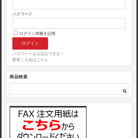
パスワード
ログイン情報を記憶
パスワードをお忘れですか ?
新規ご入会はこちら
商品検索