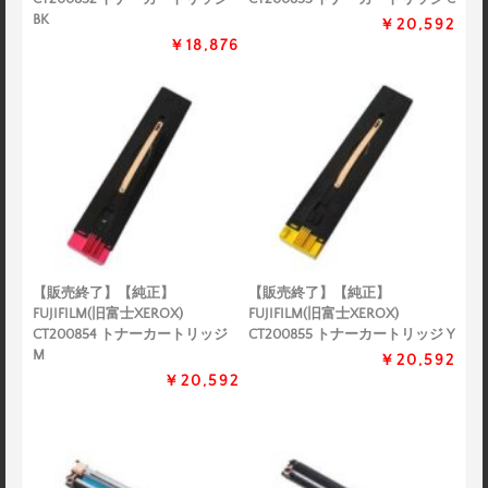
BK
￥20,592
￥18,876
【販売終了】【純正】
【販売終了】【純正】
FUJIFILM(旧富士XEROX)
FUJIFILM(旧富士XEROX)
CT200854 トナーカートリッジ
CT200855 トナーカートリッジ Y
M
￥20,592
￥20,592