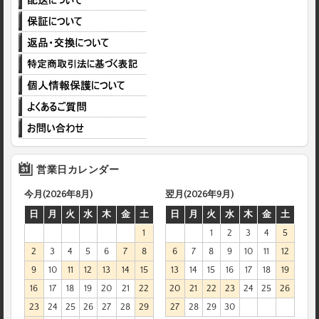
営業日カレンダー
今月(2026年8月)
翌月(2026年9月)
日
月
火
水
木
金
土
日
月
火
水
木
金
土
1
1
2
3
4
5
2
3
4
5
6
7
8
6
7
8
9
10
11
12
9
10
11
12
13
14
15
13
14
15
16
17
18
19
16
17
18
19
20
21
22
20
21
22
23
24
25
26
23
24
25
26
27
28
29
27
28
29
30