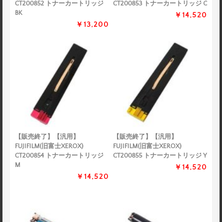
CT200852 トナーカートリッジ
CT200853 トナーカートリッジ C
BK
￥14,520
￥13,200
【販売終了】【汎用】
【販売終了】【汎用】
FUJIFILM(旧富士XEROX)
FUJIFILM(旧富士XEROX)
CT200854 トナーカートリッジ
CT200855 トナーカートリッジ Y
M
￥14,520
￥14,520