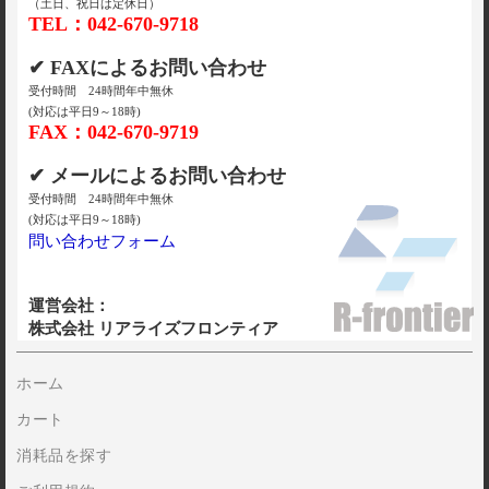
（土日、祝日は定休日）
TEL：042-670-9718
✔ FAXによるお問い合わせ
受付時間 24時間年中無休
(対応は平日9～18時)
FAX：042-670-9719
✔ メールによるお問い合わせ
受付時間 24時間年中無休
(対応は平日9～18時)
問い合わせフォーム
運営会社：
株式会社 リアライズフロンティア
ホーム
カート
消耗品を探す