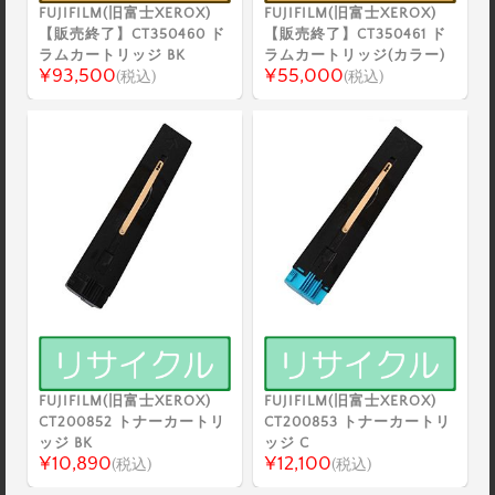
FUJIFILM(旧富士XEROX)
FUJIFILM(旧富士XEROX)
【販売終了】CT350460 ド
【販売終了】CT350461 ド
ラムカートリッジ BK
ラムカートリッジ(カラー)
¥93,500
¥55,000
(税込)
(税込)
FUJIFILM(旧富士XEROX)
FUJIFILM(旧富士XEROX)
CT200852 トナーカートリ
CT200853 トナーカートリ
ッジ BK
ッジ C
¥10,890
¥12,100
(税込)
(税込)