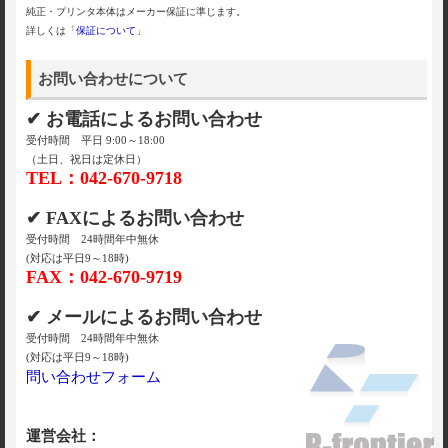
純正・プリンタ本体はメーカー保証に準じます。
詳しくは「
保証について
」
お問い合わせについて
✔ お電話によるお問い合わせ
受付時間 平日 9:00～18:00
（土日、祝日は定休日）
TEL：042-670-9718
✔ FAXによるお問い合わせ
受付時間 24時間年中無休
(対応は平日9～18時)
FAX：042-670-9719
✔ メールによるお問い合わせ
受付時間 24時間年中無休
(対応は平日9～18時)
問い合わせフォーム
運営会社：