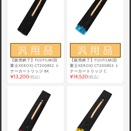
【販売終了】FUJIFILM(旧
【販売終了】FUJIFILM(旧
富士XEROX) CT200852 ト
富士XEROX) CT200853 ト
ナーカートリッジ BK
ナーカートリッジ C
¥13,200
¥14,520
(税込)
(税込)