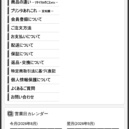
営業日カレンダー
今月(2026年8月)
翌月(2026年9月)