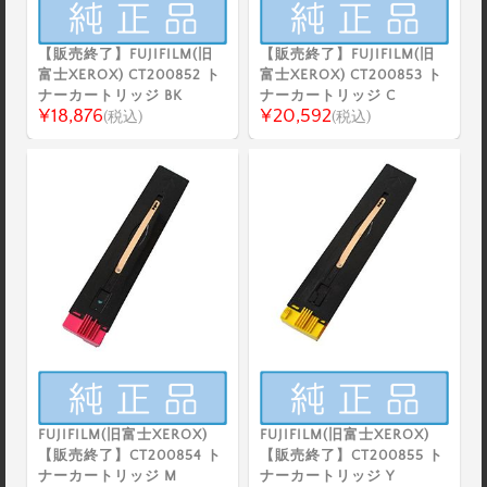
【販売終了】FUJIFILM(旧
【販売終了】FUJIFILM(旧
富士XEROX) CT200852 ト
富士XEROX) CT200853 ト
ナーカートリッジ BK
ナーカートリッジ C
¥18,876
¥20,592
(税込)
(税込)
FUJIFILM(旧富士XEROX)
FUJIFILM(旧富士XEROX)
【販売終了】CT200854 ト
【販売終了】CT200855 ト
ナーカートリッジ M
ナーカートリッジ Y