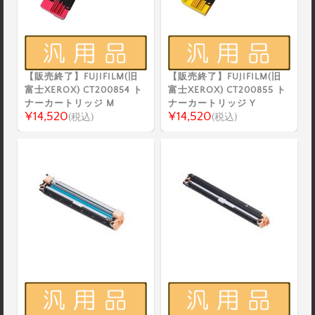
【販売終了】FUJIFILM(旧
【販売終了】FUJIFILM(旧
富士XEROX) CT200854 ト
富士XEROX) CT200855 ト
ナーカートリッジ M
ナーカートリッジ Y
¥14,520
¥14,520
(税込)
(税込)