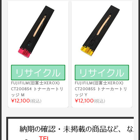
FUJIFILM(旧富士XEROX)
FUJIFILM(旧富士XEROX)
CT200854 トナーカートリ
CT200855 トナーカートリ
ッジ M
ッジ Y
¥12,100
¥12,100
(税込)
(税込)