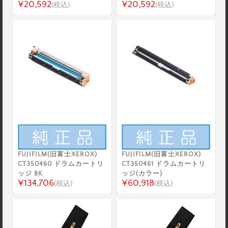
¥20,592
¥20,592
(税込)
(税込)
FUJIFILM(旧富士XEROX)
FUJIFILM(旧富士XEROX)
CT350460 ドラムカートリ
CT350461 ドラムカートリ
ッジ BK
ッジ(カラー)
¥134,706
¥60,918
(税込)
(税込)