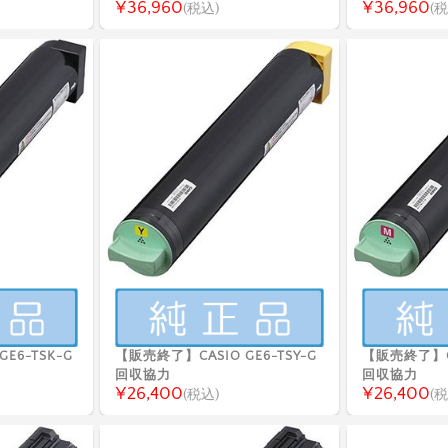
¥36,960
¥36,960
(税込)
(税
E6-TSK-G
【販売終了】CASIO GE6-TSY-G
【販売終了】CA
回収協力
回収協力
¥26,400
¥26,400
(税込)
(税