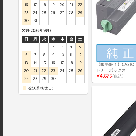
16
17
18
19
20
21
22
23
24
25
26
27
28
29
30
31
翌月(2026年9月)
日
月
火
水
木
金
土
1
2
3
4
5
6
7
8
9
10
11
12
13
14
15
16
17
18
19
【販売終了】CASIO 
トナーボックス
20
21
22
23
24
25
26
¥4,675
(税込)
27
28
29
30
(
発送業務休日)