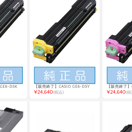
E6-DSK
【販売終了】CASIO GE6-DSY
【販売終了】CA
¥24,640
¥24,640
(税込)
(税