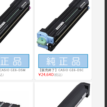
SIO GE6-DSM
【販売終了】CASIO GE6-DSC
¥24,640
込)
(税込)