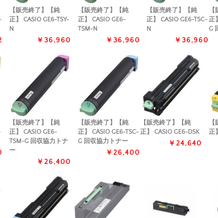
【販売終了】【純
【販売終了】【純
【販売終了】【純
【
-
正】 CASIO GE6-TSY-
正】 CASIO GE6-
正】 CASIO GE6-TSC-
正】
N
TSM-N
N
G
2
￥36,960
￥36,960
￥36,960
【販売終了】【純
【販売終了】【純
【販売終了】【純
【
-
正】 CASIO GE6-
正】 CASIO GE6-TSC-
正】 CASIO GE6-DSK
正】
TSM-G 回収協力トナ
G 回収協力トナー
￥24,640
ー
0
￥26,400
￥26,400