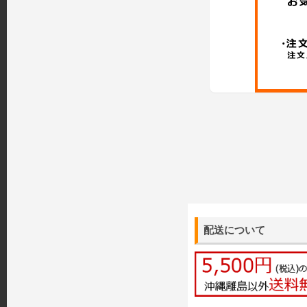
配送について