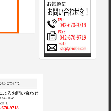
わせについて
話によるお問い合わせ
00～18:00
定休日）
670-9718