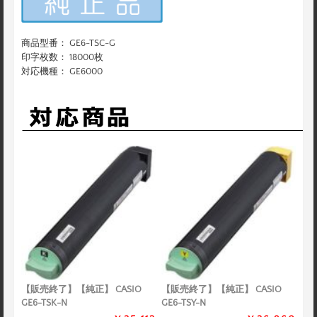
商品型番： GE6-TSC-G
印字枚数： 18000枚
対応機種： GE6000
【販売終了】【純正】 CASIO
【販売終了】【純正】 CASIO
GE6-TSK-N
GE6-TSY-N