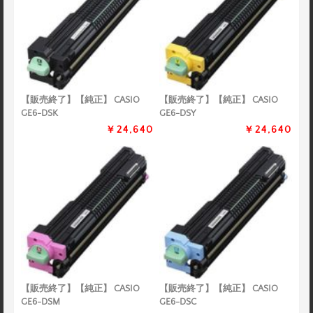
【販売終了】【純正】 CASIO
【販売終了】【純正】 CASIO
GE6-DSK
GE6-DSY
￥24,640
￥24,640
【販売終了】【純正】 CASIO
【販売終了】【純正】 CASIO
GE6-DSM
GE6-DSC