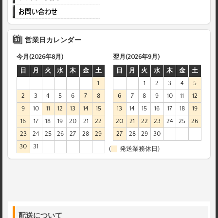
営業日カレンダー
今月(2026年8月)
翌月(2026年9月)
日
月
火
水
木
金
土
日
月
火
水
木
金
土
1
1
2
3
4
5
2
3
4
5
6
7
8
6
7
8
9
10
11
12
9
10
11
12
13
14
15
13
14
15
16
17
18
19
16
17
18
19
20
21
22
20
21
22
23
24
25
26
23
24
25
26
27
28
29
27
28
29
30
30
31
(
発送業務休日)
配送について