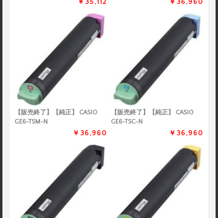
￥35,112
￥36,960
【販売終了】【純正】 CASIO
【販売終了】【純正】 CASIO
GE6-TSM-N
GE6-TSC-N
￥36,960
￥36,960