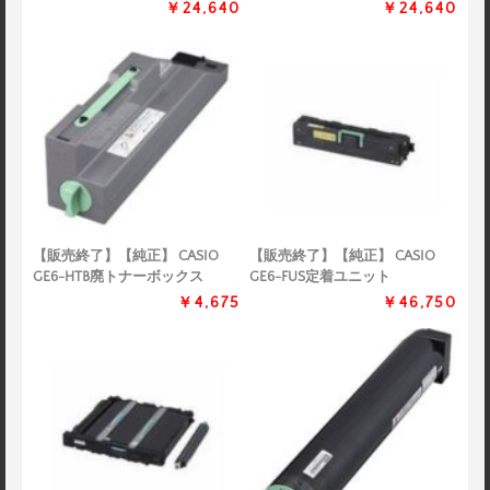
￥24,640
￥24,640
【販売終了】【純正】 CASIO
【販売終了】【純正】 CASIO
GE6-HTB廃トナーボックス
GE6-FUS定着ユニット
￥4,675
￥46,750