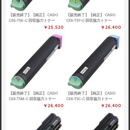
【販売終了】【純正】 CASIO
【販売終了】【純正】 CASIO
GE6-TSK-G 回収協力トナー
GE6-TSY-G 回収協力トナー
￥25,520
￥26,400
【販売終了】【純正】 CASIO
【販売終了】【純正】 CASIO
GE6-TSM-G 回収協力トナー
GE6-TSC-G 回収協力トナー
￥26,400
￥26,400