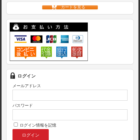
カートを見る
ログイン
メールアドレス
パスワード
ログイン情報を記憶