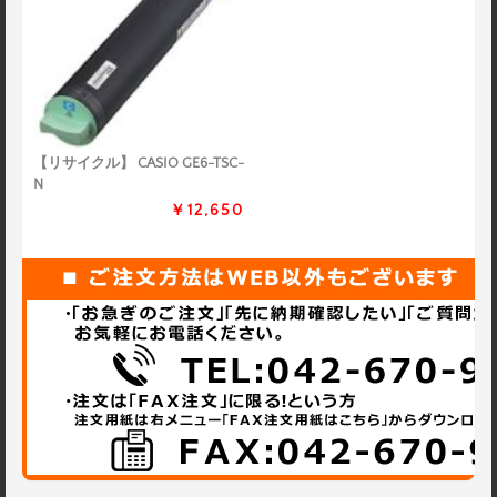
【リサイクル】 CASIO GE6-TSC-
N
￥12,650