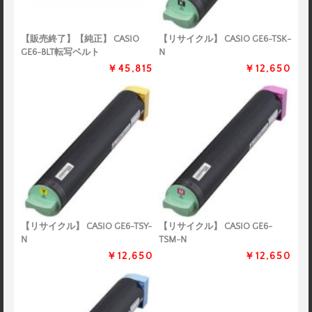
【販売終了】【純正】 CASIO
【リサイクル】 CASIO GE6-TSK-
GE6-BLT転写ベルト
N
￥45,815
￥12,650
【リサイクル】 CASIO GE6-TSY-
【リサイクル】 CASIO GE6-
N
TSM-N
￥12,650
￥12,650