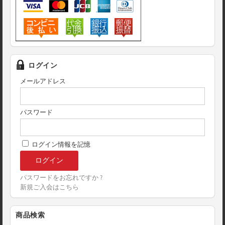
ログイン
メールアドレス
パスワード
ログイン情報を記憶
パスワードをお忘れですか ?
新規ご入会はこちら
商品検索