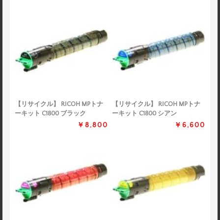
【リサイクル】 RICOH MPトナ
【リサイクル】 RICOH MPトナ
ーキット C1800 ブラック
ーキット C1800 シアン
￥8,800
￥6,600