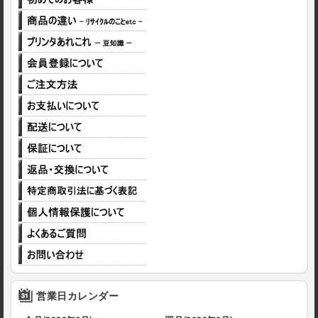
営業日カレンダー