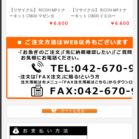
【リサイクル】 RICOH MPトナ
【リサイクル】 RICOH MPトナ
ーキット C1800 マゼンタ
ーキット C1800 イエロー
￥6,600
￥6,600
カートを見る