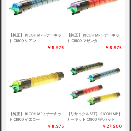
【純正】 RICOH MPトナーキッ
【純正】 RICOH MPトナーキッ
ト C1800 シアン
ト C1800 マゼンタ
￥8,976
￥8,976
【純正】 RICOH MPトナーキッ
【リサイクルSET】 RICOH MPト
ト C1800 イエロー
ナーキット C1800 4色セット
￥8,976
￥27,500