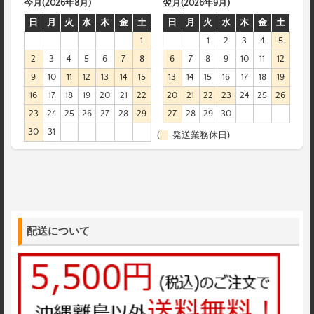
今月(2026年8月)
翌月(2026年9月)
日
月
火
水
木
金
土
日
月
火
水
木
金
土
1
1
2
3
4
5
2
3
4
5
6
7
8
6
7
8
9
10
11
12
9
10
11
12
13
14
15
13
14
15
16
17
18
19
16
17
18
19
20
21
22
20
21
22
23
24
25
26
23
24
25
26
27
28
29
27
28
29
30
30
31
(
発送業務休日)
配送について