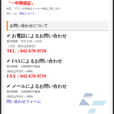
「一年間保証」
純正・プリンタ本体はメーカー保証に準じます。
詳しくは「
保証について
」
お問い合わせについて
✔ お電話によるお問い合わせ
受付時間 平日 9:00～18:00
（土日、祝日は定休日）
TEL：042-670-9718
✔ FAXによるお問い合わせ
受付時間 24時間年中無休
(対応は平日9～18時)
FAX：042-670-9719
✔ メールによるお問い合わせ
受付時間 24時間年中無休
(対応は平日9～18時)
問い合わせフォーム