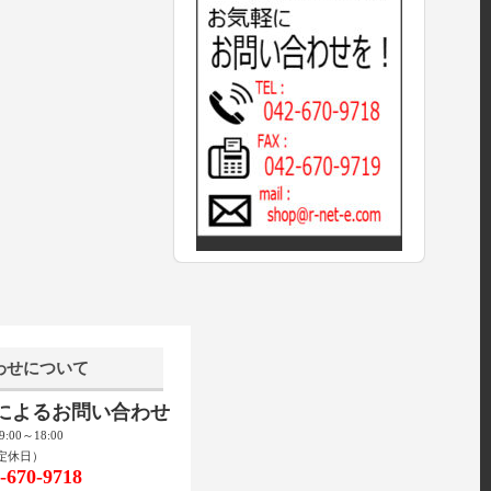
わせについて
話によるお問い合わせ
00～18:00
定休日）
670-9718