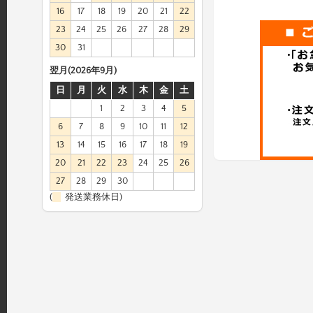
16
17
18
19
20
21
22
23
24
25
26
27
28
29
30
31
翌月(2026年9月)
日
月
火
水
木
金
土
1
2
3
4
5
6
7
8
9
10
11
12
13
14
15
16
17
18
19
20
21
22
23
24
25
26
27
28
29
30
(
発送業務休日)