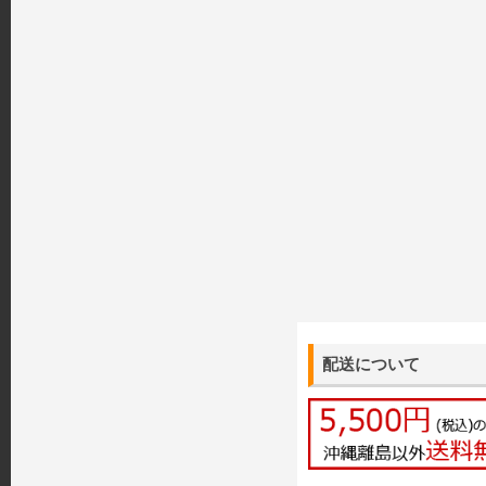
配送について