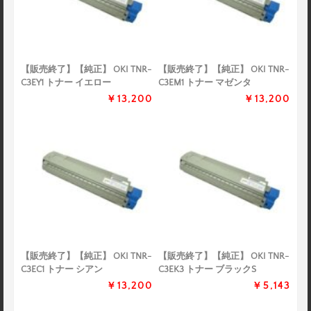
【販売終了】【純正】 OKI TNR-
【販売終了】【純正】 OKI TNR-
C3EY1 トナー イエロー
C3EM1 トナー マゼンタ
￥13,200
￥13,200
【販売終了】【純正】 OKI TNR-
【販売終了】【純正】 OKI TNR-
C3EC1 トナー シアン
C3EK3 トナー ブラックS
￥13,200
￥5,143