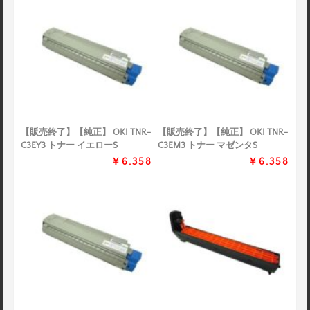
【販売終了】【純正】 OKI TNR-
【販売終了】【純正】 OKI TNR-
C3EY3 トナー イエローS
C3EM3 トナー マゼンタS
￥6,358
￥6,358