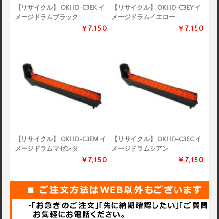
【リサイクル】 OKI ID-C3EK イ
【リサイクル】 OKI ID-C3EY イ
メージドラムブラック
メージドラムイエロー
￥7,150
￥7,150
【リサイクル】 OKI ID-C3EM イ
【リサイクル】 OKI ID-C3EC イ
メージドラムマゼンタ
メージドラムシアン
￥7,150
￥7,150