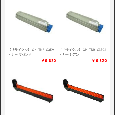
【リサイクル】 OKI TNR-C3EM1
【リサイクル】 OKI TNR-C3EC1
トナー マゼンタ
トナー シアン
￥6,820
￥6,820