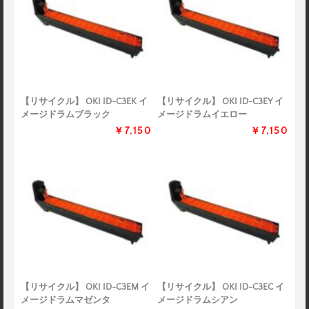
【リサイクル】 OKI ID-C3EK イ
【リサイクル】 OKI ID-C3EY イ
メージドラムブラック
メージドラムイエロー
￥7,150
￥7,150
【リサイクル】 OKI ID-C3EM イ
【リサイクル】 OKI ID-C3EC イ
メージドラムマゼンタ
メージドラムシアン