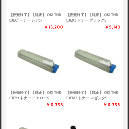
【販売終了】【純正】 OKI TNR-
【販売終了】【純正】 OKI TNR-
C3EC1 トナー シアン
C3EK3 トナー ブラックS
￥13,200
￥5,143
【販売終了】【純正】 OKI TNR-
【販売終了】【純正】 OKI TNR-
C3EY3 トナー イエローS
C3EM3 トナー マゼンタS
￥6,358
￥6,358