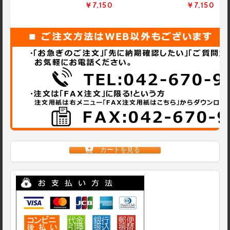
￥7,150
￥7,150
カートを見る