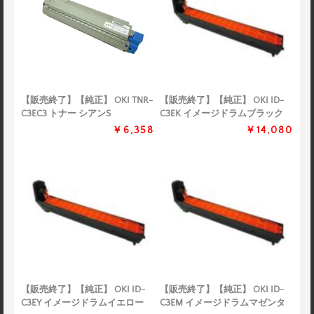
【販売終了】【純正】 OKI TNR-
【販売終了】【純正】 OKI ID-
C3EC3 トナー シアンS
C3EK イメージドラムブラック
￥6,358
￥14,080
【販売終了】【純正】 OKI ID-
【販売終了】【純正】 OKI ID-
C3EY イメージドラムイエロー
C3EM イメージドラムマゼンタ