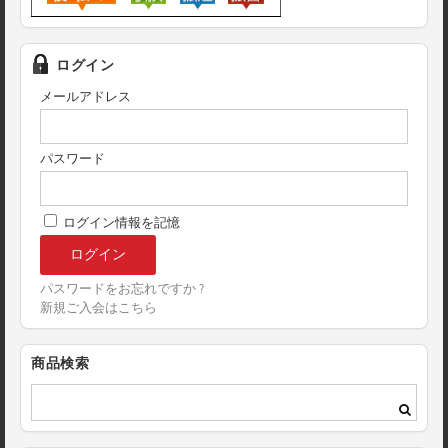
ログイン
メールアドレス
パスワード
ログイン情報を記憶
パスワードをお忘れですか ?
新規ご入会はこちら
商品検索