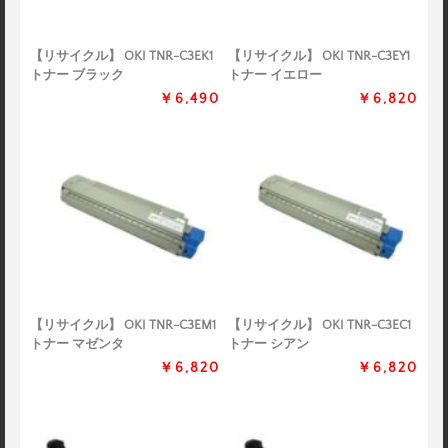
【リサイクル】 OKI TNR-C3EK1
【リサイクル】 OKI TNR-C3EY1
トナー ブラック
トナー イエロー
￥6,490
￥6,820
【リサイクル】 OKI TNR-C3EM1
【リサイクル】 OKI TNR-C3EC1
トナー マゼンタ
トナー シアン
￥6,820
￥6,820