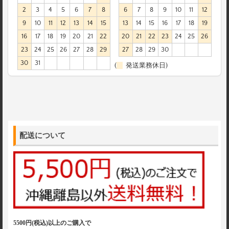
2
3
4
5
6
7
8
6
7
8
9
10
11
12
9
10
11
12
13
14
15
13
14
15
16
17
18
19
16
17
18
19
20
21
22
20
21
22
23
24
25
26
23
24
25
26
27
28
29
27
28
29
30
30
31
(
発送業務休日)
配送について
5500円(税込)以上のご購入で