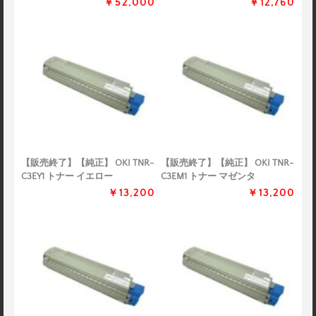
￥52,000
￥12,760
【販売終了】【純正】 OKI TNR-
【販売終了】【純正】 OKI TNR-
C3EY1 トナー イエロー
C3EM1 トナー マゼンタ
￥13,200
￥13,200