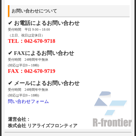
お問い合わせについて
✔ お電話によるお問い合わせ
受付時間 平日 9:00～18:00
（土日、祝日は定休日）
TEL：042-670-9718
✔ FAXによるお問い合わせ
受付時間 24時間年中無休
(対応は平日9～18時)
FAX：042-670-9719
✔ メールによるお問い合わせ
受付時間 24時間年中無休
(対応は平日9～18時)
問い合わせフォーム
運営会社：
株式会社 リアライズフロンティア