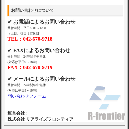
お問い合わせについて
✔ お電話によるお問い合わせ
受付時間 平日 9:00～18:00
（土日、祝日は定休日）
TEL：042-670-9718
✔ FAXによるお問い合わせ
受付時間 24時間年中無休
(対応は平日9～18時)
FAX：042-670-9719
✔ メールによるお問い合わせ
受付時間 24時間年中無休
(対応は平日9～18時)
問い合わせフォーム
運営会社：
株式会社 リアライズフロンティア