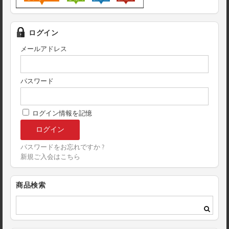
ログイン
メールアドレス
パスワード
ログイン情報を記憶
パスワードをお忘れですか ?
新規ご入会はこちら
商品検索