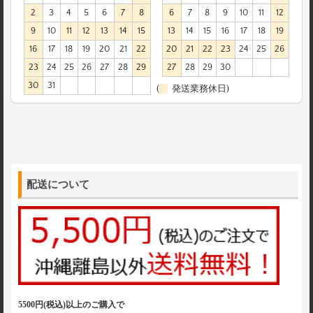
2
3
4
5
6
7
8
6
7
8
9
10
11
12
9
10
11
12
13
14
15
13
14
15
16
17
18
19
16
17
18
19
20
21
22
20
21
22
23
24
25
26
23
24
25
26
27
28
29
27
28
29
30
30
31
(
発送業務休日)
配送について
5500円(税込)以上のご購入で