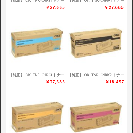
【純正】 OKI TNR-C4RY1 トナー
【純正】 OKI TNR-C4RM1 トナー
￥27,685
￥27,685
【純正】 OKI TNR-C4RC1 トナー
【純正】 OKI TNR-C4RK2 トナー
￥27,685
￥18,457