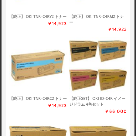
【純正】 OKI TNR-C4RY2 トナー
【純正】 OKI TNR-C4RM2 トナ
ー
￥14,923
￥14,923
【純正】 OKI TNR-C4RC2 トナー
【純正SET】 OKI ID-C4R イメー
ジドラム 4色セット
￥14,923
￥66,000