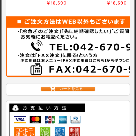
￥16,690
￥16,690
カートを見る