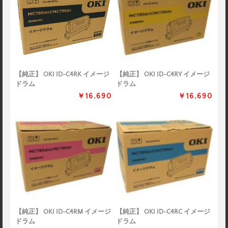
【純正】 OKI ID-C4RK イメージ
【純正】 OKI ID-C4RY イメージ
ドラム
ドラム
￥16,690
￥16,690
【純正】 OKI ID-C4RM イメージ
【純正】 OKI ID-C4RC イメージ
ドラム
ドラム