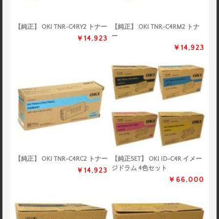
【純正】 OKI TNR-C4RY2 トナー
【純正】 OKI TNR-C4RM2 トナ
ー
￥14,923
￥14,923
【純正】 OKI TNR-C4RC2 トナー
【純正SET】 OKI ID-C4R イメー
ジドラム 4色セット
￥14,923
￥66,000