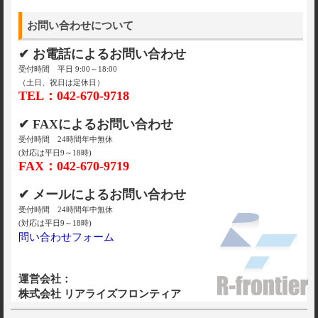
お問い合わせについて
✔ お電話によるお問い合わせ
受付時間 平日 9:00～18:00
（土日、祝日は定休日）
TEL：042-670-9718
✔ FAXによるお問い合わせ
受付時間 24時間年中無休
(対応は平日9～18時)
FAX：042-670-9719
✔ メールによるお問い合わせ
受付時間 24時間年中無休
(対応は平日9～18時)
問い合わせフォーム
運営会社：
株式会社 リアライズフロンティア