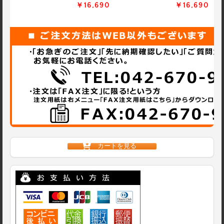
￥16,690
￥16,690
カートを見る