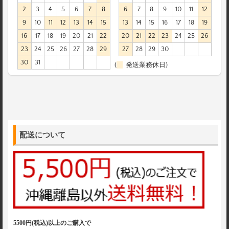
2
3
4
5
6
7
8
6
7
8
9
10
11
12
9
10
11
12
13
14
15
13
14
15
16
17
18
19
16
17
18
19
20
21
22
20
21
22
23
24
25
26
23
24
25
26
27
28
29
27
28
29
30
30
31
(
発送業務休日)
配送について
5500円(税込)以上のご購入で