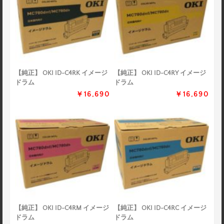
【純正】 OKI ID-C4RK イメージ
【純正】 OKI ID-C4RY イメージ
ドラム
ドラム
￥16,690
￥16,690
【純正】 OKI ID-C4RM イメージ
【純正】 OKI ID-C4RC イメージ
ドラム
ドラム