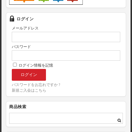
ログイン
メールアドレス
パスワード
ログイン情報を記憶
パスワードをお忘れですか ?
新規ご入会はこちら
商品検索