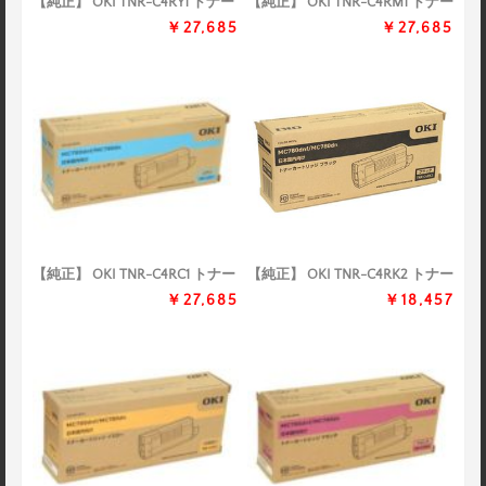
【純正】 OKI TNR-C4RY1 トナー
【純正】 OKI TNR-C4RM1 トナー
￥27,685
￥27,685
【純正】 OKI TNR-C4RC1 トナー
【純正】 OKI TNR-C4RK2 トナー
￥27,685
￥18,457