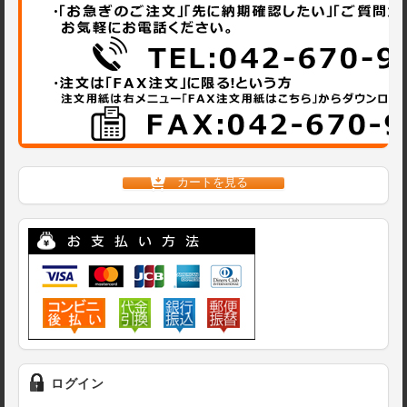
カートを見る
ログイン