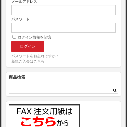
メールアドレス
パスワード
ログイン情報を記憶
パスワードをお忘れですか ?
新規ご入会はこちら
商品検索