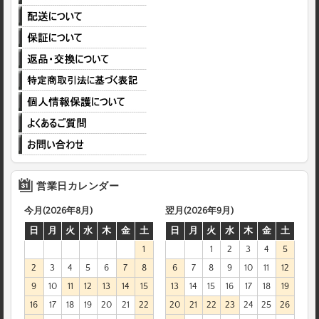
営業日カレンダー
今月(2026年8月)
翌月(2026年9月)
日
月
火
水
木
金
土
日
月
火
水
木
金
土
1
1
2
3
4
5
2
3
4
5
6
7
8
6
7
8
9
10
11
12
9
10
11
12
13
14
15
13
14
15
16
17
18
19
16
17
18
19
20
21
22
20
21
22
23
24
25
26