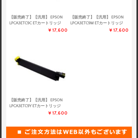
【販売終了】【汎用】 EPSON
【販売終了】【汎用】 EPSON
LPCA3ETC9C ETカートリッジ
LPCA3ETC9M ETカートリッジ
￥17,600
￥17,600
【販売終了】【汎用】 EPSON
LPCA3ETC9Y ETカートリッジ
￥17,600