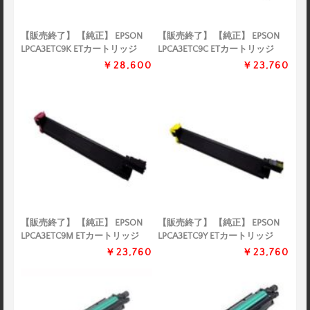
【販売終了】 【純正】 EPSON
【販売終了】 【純正】 EPSON
LPCA3ETC9K ETカートリッジ
LPCA3ETC9C ETカートリッジ
￥28,600
￥23,760
【販売終了】 【純正】 EPSON
【販売終了】 【純正】 EPSON
LPCA3ETC9M ETカートリッジ
LPCA3ETC9Y ETカートリッジ
￥23,760
￥23,760