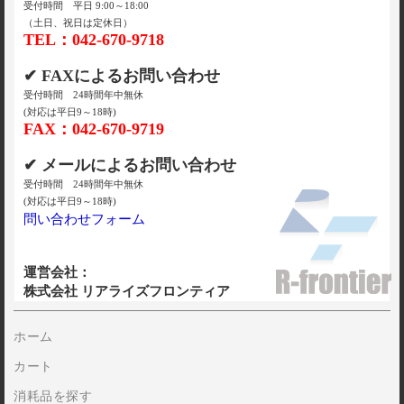
受付時間 平日 9:00～18:00
（土日、祝日は定休日）
TEL：042-670-9718
✔ FAXによるお問い合わせ
受付時間 24時間年中無休
(対応は平日9～18時)
FAX：042-670-9719
✔ メールによるお問い合わせ
受付時間 24時間年中無休
(対応は平日9～18時)
問い合わせフォーム
運営会社：
株式会社 リアライズフロンティア
ホーム
カート
消耗品を探す