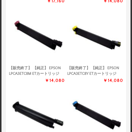
￥17,160
￥14,080
【販売終了】 【純正】 EPSON
【販売終了】 【純正】 EPSON
LPCA3ETC8M ETカートリッジ
LPCA3ETC8Y ETカートリッジ
￥14,080
￥14,080