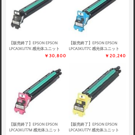
【販売終了】EPSON EPSON
【販売終了】EPSON EPSON
LPCA3KUT7K 感光体ユニット
LPCA3KUT7C 感光体ユニット
￥30,800
￥20,240
【販売終了】EPSON EPSON
【販売終了】EPSON EPSON
LPCA3KUT7M 感光体ユニット
LPCA3KUT7Y 感光体ユニット