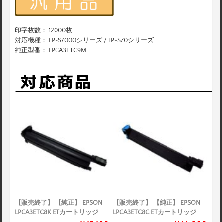
印字枚数： 12000枚
対応機種： LP-S7000シリーズ / LP-S70シリーズ
純正型番： LPCA3ETC9M
【販売終了】 【純正】 EPSON
【販売終了】 【純正】 EPSON
LPCA3ETC8K ETカートリッジ
LPCA3ETC8C ETカートリッジ