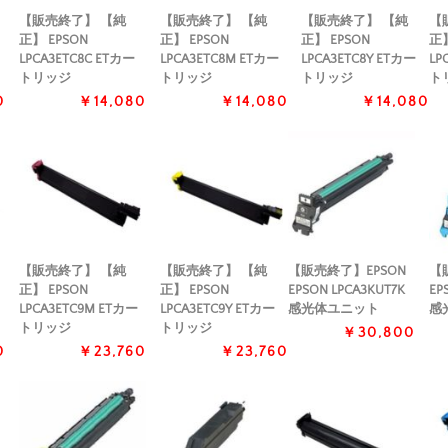
【販売終了】 【純
【販売終了】 【純
【販売終了】 【純
【
正】 EPSON
正】 EPSON
正】 EPSON
正】
LPCA3ETC8C ETカー
LPCA3ETC8M ETカー
LPCA3ETC8Y ETカー
LP
トリッジ
トリッジ
トリッジ
ト
0
￥14,080
￥14,080
￥14,080
【販売終了】 【純
【販売終了】 【純
【販売終了】EPSON
【
正】 EPSON
正】 EPSON
EPSON LPCA3KUT7K
EP
LPCA3ETC9M ETカー
LPCA3ETC9Y ETカー
感光体ユニット
感
トリッジ
トリッジ
￥30,800
0
￥23,760
￥23,760