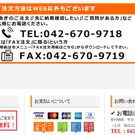
お支払いについて
お問い合
✔ お電
受付時間 平日 9:
（土日、祝日は
TEL：042-