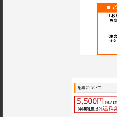
配送について