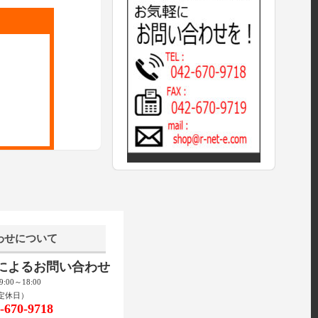
わせについて
話によるお問い合わせ
00～18:00
定休日）
670-9718