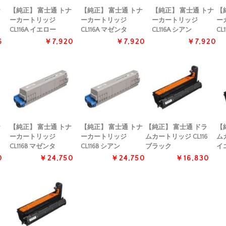
ナ
【純正】 富士通 トナ
【純正】 富士通 トナ
【純正】 富士通 トナ
【
ーカートリッジ
ーカートリッジ
ーカートリッジ
ー
CL116A イエロー
CL116A マゼンタ
CL116A シアン
CL
6
￥7,920
￥7,920
￥7,920
ナ
【純正】 富士通 トナ
【純正】 富士通 トナ
【純正】 富士通 ドラ
【
ーカートリッジ
ーカートリッジ
ムカートリッジ CL116
ムカ
CL116B マゼンタ
CL116B シアン
ブラック
イ
0
￥24,750
￥24,750
￥16,830