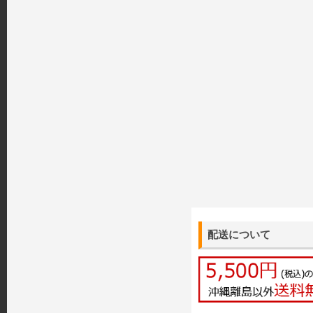
配送について