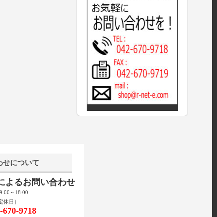
わせについて
話によるお問い合わせ
00～18:00
定休日）
670-9718