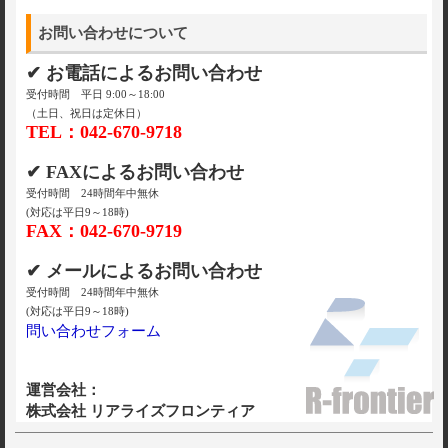
お問い合わせについて
✔ お電話によるお問い合わせ
受付時間 平日 9:00～18:00
（土日、祝日は定休日）
TEL：042-670-9718
✔ FAXによるお問い合わせ
受付時間 24時間年中無休
(対応は平日9～18時)
FAX：042-670-9719
✔ メールによるお問い合わせ
受付時間 24時間年中無休
(対応は平日9～18時)
問い合わせフォーム
運営会社：
株式会社 リアライズフロンティア