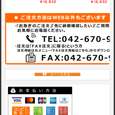
￥16,830
￥16,830
カートを見る