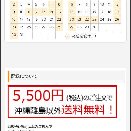
2
3
4
5
6
7
8
6
7
8
9
10
11
12
9
10
11
12
13
14
15
13
14
15
16
17
18
19
16
17
18
19
20
21
22
20
21
22
23
24
25
26
23
24
25
26
27
28
29
27
28
29
30
30
31
(
発送業務休日)
配送について
5500円(税込)以上のご購入で