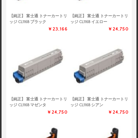
【純正】 富士通 トナーカートリ
【純正】 富士通 トナーカートリ
ッジ CL116B ブラック
ッジ CL116B イエロー
￥23,166
￥24,750
【純正】 富士通 トナーカートリ
【純正】 富士通 トナーカートリ
ッジ CL116B マゼンタ
ッジ CL116B シアン
￥24,750
￥24,750