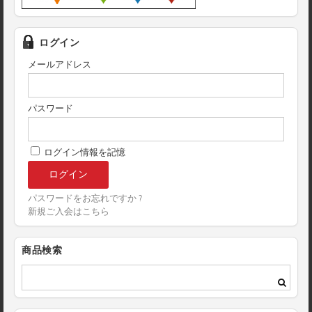
ログイン
メールアドレス
パスワード
ログイン情報を記憶
パスワードをお忘れですか ?
新規ご入会はこちら
商品検索