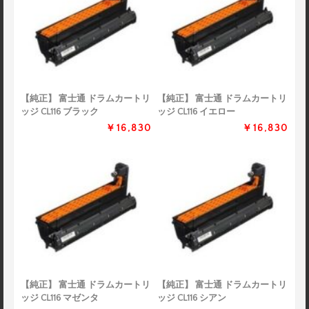
【純正】 富士通 ドラムカートリ
【純正】 富士通 ドラムカートリ
ッジ CL116 ブラック
ッジ CL116 イエロー
￥16,830
￥16,830
【純正】 富士通 ドラムカートリ
【純正】 富士通 ドラムカートリ
ッジ CL116 マゼンタ
ッジ CL116 シアン