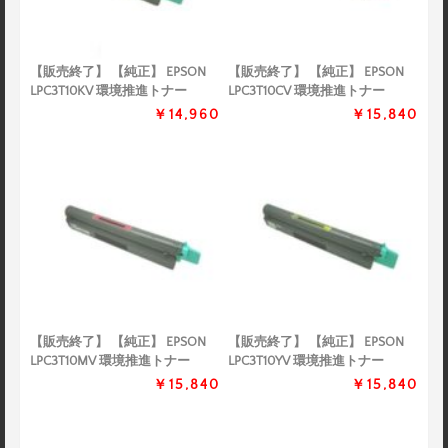
【販売終了】 【純正】 EPSON
【販売終了】 【純正】 EPSON
LPC3T10KV 環境推進トナー
LPC3T10CV 環境推進トナー
￥14,960
￥15,840
【販売終了】 【純正】 EPSON
【販売終了】 【純正】 EPSON
LPC3T10MV 環境推進トナー
LPC3T10YV 環境推進トナー
￥15,840
￥15,840