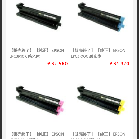
【販売終了】 【純正】 EPSON
【販売終了】 【純正】 EPSON
LPC3K10K 感光体
LPC3K10C 感光体
￥32,560
￥34,320
【販売終了】 【純正】 EPSON
【販売終了】 【純正】 EPSON