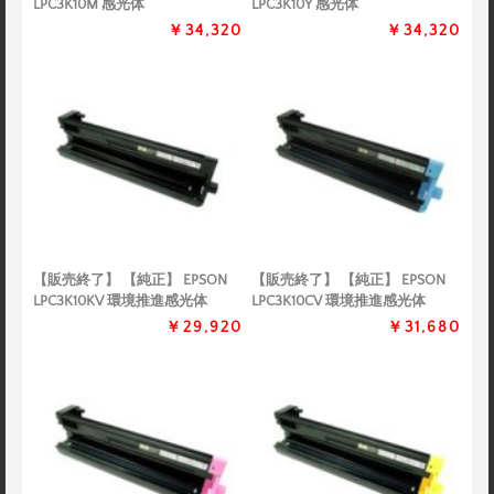
LPC3K10M 感光体
LPC3K10Y 感光体
￥34,320
￥34,320
【販売終了】 【純正】 EPSON
【販売終了】 【純正】 EPSON
LPC3K10KV 環境推進感光体
LPC3K10CV 環境推進感光体
￥29,920
￥31,680