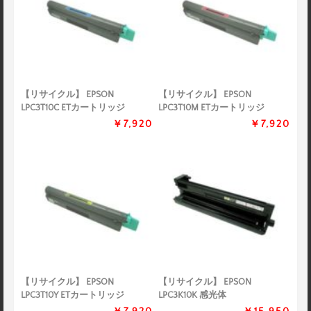
【リサイクル】 EPSON
【リサイクル】 EPSON
LPC3T10C ETカートリッジ
LPC3T10M ETカートリッジ
￥7,920
￥7,920
【リサイクル】 EPSON
【リサイクル】 EPSON
LPC3T10Y ETカートリッジ
LPC3K10K 感光体