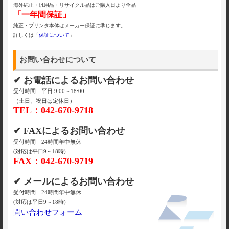
海外純正・汎用品・リサイクル品はご購入日より全品
「一年間保証」
純正・プリンタ本体はメーカー保証に準じます。
詳しくは「
保証について
」
お問い合わせについて
✔ お電話によるお問い合わせ
受付時間 平日 9:00～18:00
（土日、祝日は定休日）
TEL：042-670-9718
✔ FAXによるお問い合わせ
受付時間 24時間年中無休
(対応は平日9～18時)
FAX：042-670-9719
✔ メールによるお問い合わせ
受付時間 24時間年中無休
(対応は平日9～18時)
問い合わせフォーム