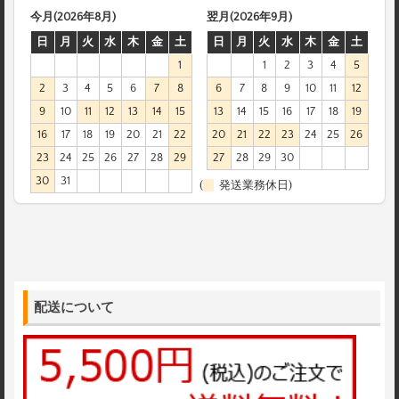
今月(2026年8月)
翌月(2026年9月)
日
月
火
水
木
金
土
日
月
火
水
木
金
土
1
1
2
3
4
5
2
3
4
5
6
7
8
6
7
8
9
10
11
12
9
10
11
12
13
14
15
13
14
15
16
17
18
19
16
17
18
19
20
21
22
20
21
22
23
24
25
26
23
24
25
26
27
28
29
27
28
29
30
30
31
(
発送業務休日)
配送について