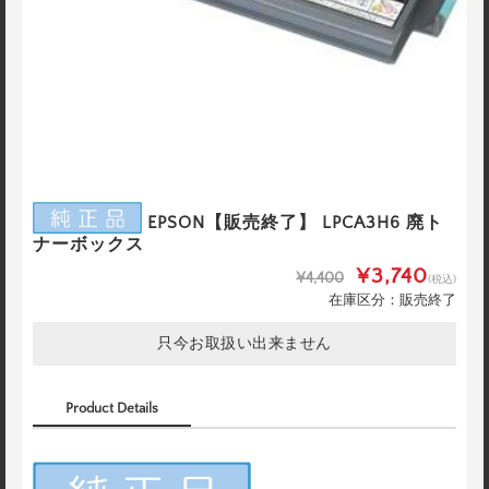
EPSON【販売終了】 LPCA3H6 廃ト
ナーボックス
¥3,740
¥4,400
(税込)
在庫区分：販売終了
只今お取扱い出来ません
Product Details