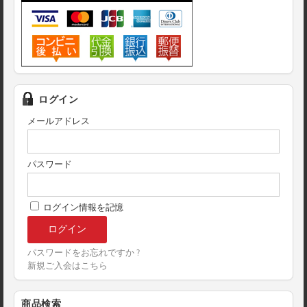
ログイン
メールアドレス
パスワード
ログイン情報を記憶
パスワードをお忘れですか ?
新規ご入会はこちら
商品検索