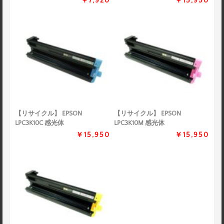
￥7,920
￥15,950
【リサイクル】 EPSON
【リサイクル】 EPSON
LPC3K10C 感光体
LPC3K10M 感光体
￥15,950
￥15,950