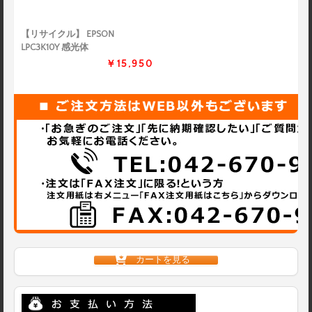
【リサイクル】 EPSON
LPC3K10Y 感光体
￥15,950
カートを見る