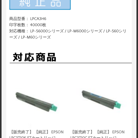
商品型番： LPCA3H6
印字枚数： 40000枚
対応機種： LP-S6000シリーズ / LP-M6000シリーズ / LP-S60シリ
ーズ / LP-M60シリーズ
【販売終了】 【純正】 EPSON
【販売終了】 【純正】 EPSON