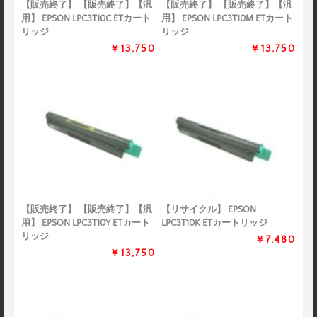
【販売終了】 【販売終了】【汎
【販売終了】 【販売終了】【汎
用】 EPSON LPC3T10C ETカート
用】 EPSON LPC3T10M ETカート
リッジ
リッジ
￥13,750
￥13,750
【販売終了】 【販売終了】【汎
【リサイクル】 EPSON
用】 EPSON LPC3T10Y ETカート
LPC3T10K ETカートリッジ
リッジ
￥7,480
￥13,750