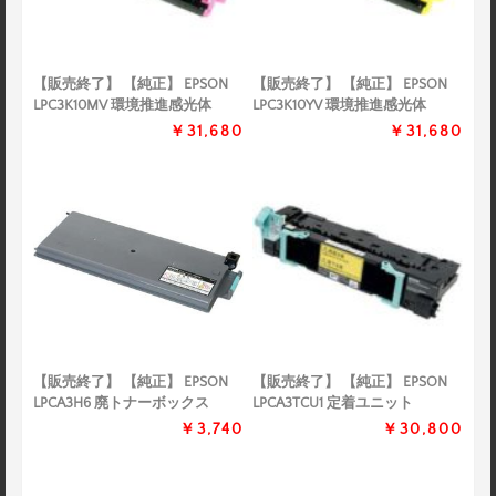
【販売終了】 【純正】 EPSON
【販売終了】 【純正】 EPSON
LPC3K10MV 環境推進感光体
LPC3K10YV 環境推進感光体
￥31,680
￥31,680
【販売終了】 【純正】 EPSON
【販売終了】 【純正】 EPSON
LPCA3H6 廃トナーボックス
LPCA3TCU1 定着ユニット
￥3,740
￥30,800