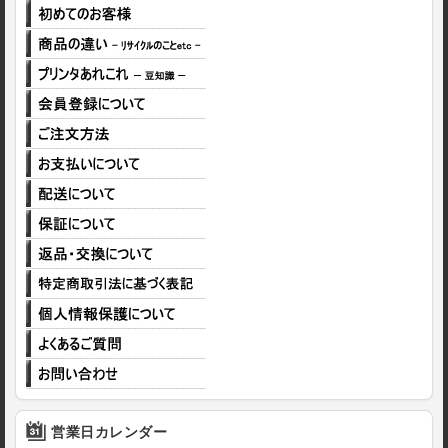
営業日カレンダー