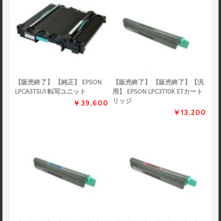
【販売終了】 【純正】 EPSON
【販売終了】 【販売終了】【汎
LPCA3TSU1 転写ユニット
用】 EPSON LPC3T10K ETカート
リッジ
￥39,600
￥13,200