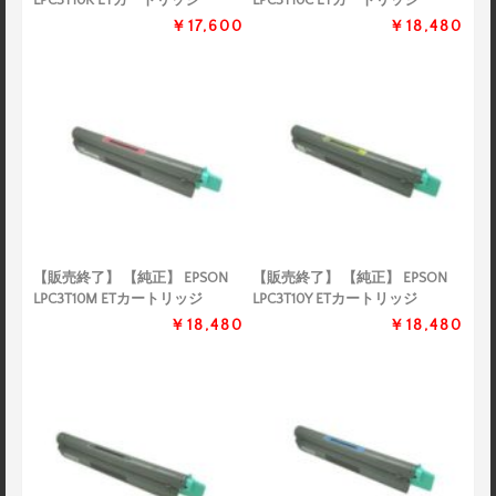
LPC3T10K ETカートリッジ
LPC3T10C ETカートリッジ
￥17,600
￥18,480
【販売終了】 【純正】 EPSON
【販売終了】 【純正】 EPSON
LPC3T10M ETカートリッジ
LPC3T10Y ETカートリッジ
￥18,480
￥18,480