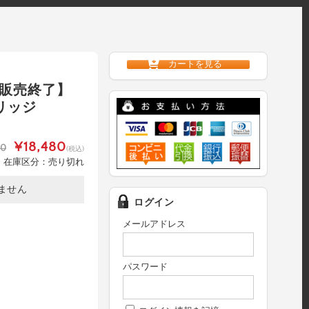
カートを見る
【販売終了】
トリッジ
¥18,480
00
(税込)
在庫区分：売り切れ
ません
ログイン
メールアドレス
パスワード