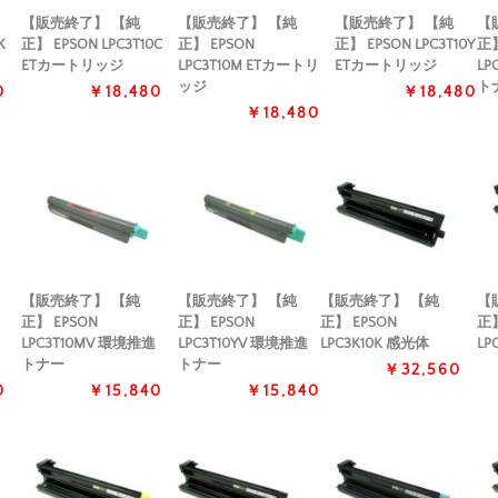
【販売終了】 【純
【販売終了】 【純
【販売終了】 【純
【
K
正】 EPSON LPC3T10C
正】 EPSON
正】 EPSON LPC3T10Y
正】
ETカートリッジ
LPC3T10M ETカートリ
ETカートリッジ
LP
ッジ
ト
0
￥18,480
￥18,480
￥18,480
【販売終了】 【純
【販売終了】 【純
【販売終了】 【純
【
正】 EPSON
正】 EPSON
正】 EPSON
正】
LPC3T10MV 環境推進
LPC3T10YV 環境推進
LPC3K10K 感光体
LP
トナー
トナー
￥32,560
0
￥15,840
￥15,840