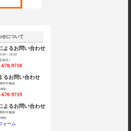
わせについて
話によるお問い合わせ
00～18:00
定休日）
670-9718
によるお問い合わせ
時間年中無休
8時)
670-9719
ルによるお問い合わせ
時間年中無休
8時)
フォーム