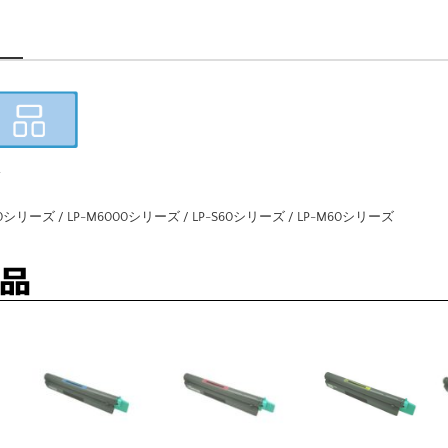
0シリーズ / LP-M6000シリーズ / LP-S60シリーズ / LP-M60シリーズ