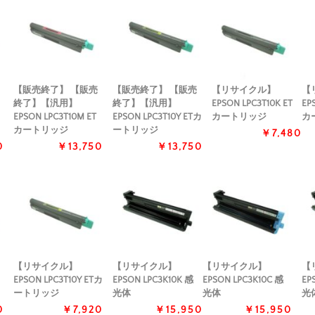
【販売終了】 【販売
【販売終了】 【販売
【リサイクル】
【
終了】【汎用】
終了】【汎用】
EPSON LPC3T10K ET
EP
EPSON LPC3T10M ET
EPSON LPC3T10Y ETカ
カートリッジ
カ
カートリッジ
ートリッジ
￥7,480
0
￥13,750
￥13,750
【リサイクル】
【リサイクル】
【リサイクル】
【
EPSON LPC3T10Y ETカ
EPSON LPC3K10K 感
EPSON LPC3K10C 感
EP
ートリッジ
光体
光体
光
0
￥7,920
￥15,950
￥15,950