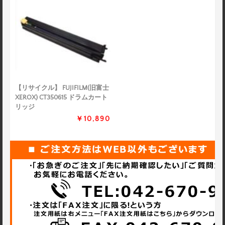
【リサイクル】 FUJIFILM(旧富士
XEROX) CT350615 ドラムカート
リッジ
￥10,890