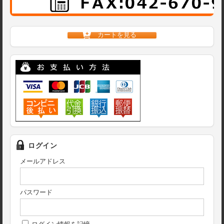
カートを見る
ログイン
メールアドレス
パスワード