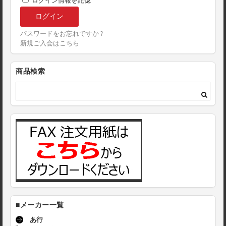
ログイン情報を記憶
パスワードをお忘れですか ?
新規ご入会はこちら
商品検索
■メーカー一覧
あ行