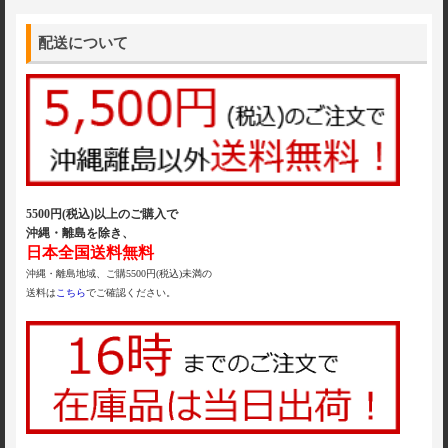
配送について
5500円(税込)以上のご購入で
沖縄・離島を除き、
日本全国送料無料
沖縄・離島地域、ご購5500円(税込)未満の
送料は
こちら
でご確認ください。