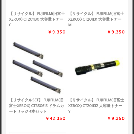
【リサイクル】 FUJIFILM(旧富士
【リサイクル】 FUJIFILM(旧富士
XEROX) CT201130 大容量トナー
XEROX) CT201131 大容量トナー
C
M
￥9,350
￥9,350
【リサイクルSET】 FUJIFILM(旧
【リサイクル】 FUJIFILM(旧富士
富士XEROX) CT350615 ドラムカ
XEROX) CT201132 大容量トナー
ートリッジ 4本セット
Y
￥42,350
￥9,350