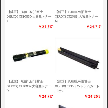
【純正】 FUJIFILM(旧富士
【純正】 FUJIFILM(旧富士
XEROX) CT201130 大容量トナー
XEROX) CT201131 大容量トナー
C
M
￥24,717
￥24,717
【純正】 FUJIFILM(旧富士
【純正】 FUJIFILM(旧富士
XEROX) CT201132 大容量トナー
XEROX) CT350615 ドラムカート
Y
リッジ
￥24,717
￥24,255