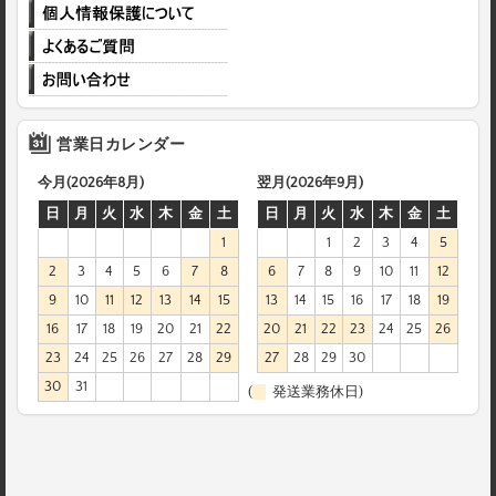
営業日カレンダー
今月(2026年8月)
翌月(2026年9月)
日
月
火
水
木
金
土
日
月
火
水
木
金
土
1
1
2
3
4
5
2
3
4
5
6
7
8
6
7
8
9
10
11
12
9
10
11
12
13
14
15
13
14
15
16
17
18
19
16
17
18
19
20
21
22
20
21
22
23
24
25
26
23
24
25
26
27
28
29
27
28
29
30
30
31
(
発送業務休日)