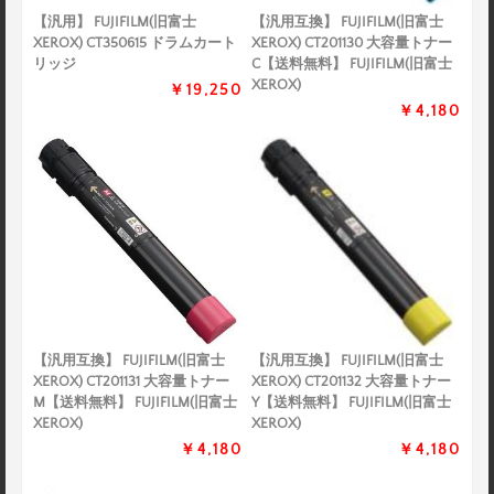
【汎用】 FUJIFILM(旧富士
【汎用互換】 FUJIFILM(旧富士
XEROX) CT350615 ドラムカート
XEROX) CT201130 大容量トナー
リッジ
C【送料無料】 FUJIFILM(旧富士
XEROX)
￥19,250
￥4,180
【汎用互換】 FUJIFILM(旧富士
【汎用互換】 FUJIFILM(旧富士
XEROX) CT201131 大容量トナー
XEROX) CT201132 大容量トナー
M【送料無料】 FUJIFILM(旧富士
Y【送料無料】 FUJIFILM(旧富士
XEROX)
XEROX)
￥4,180
￥4,180