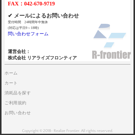
FAX：042-670-9719
✔ メールによるお問い合わせ
受付時間 24時間年中無休
(対応は平日9～18時)
問い合わせフォーム
運営会社：
株式会社 リアライズフロンティア
ホーム
カート
消耗品を探す
ご利用規約
お問い合わせ
Copyright © 2018- Realize Frontier. All rights reserved.