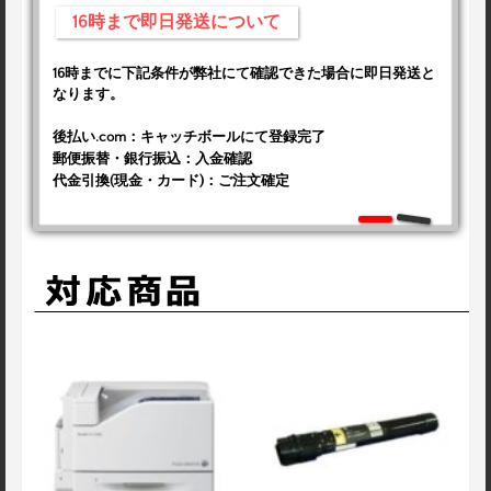
16時まで即日発送について
16時までに下記条件が弊社にて確認できた場合に即日発送と
なります。
後払い.com：キャッチボールにて登録完了
郵便振替・銀行振込：入金確認
代金引換(現金・カード)：ご注文確定