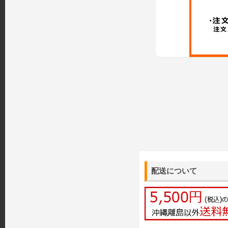
配送について