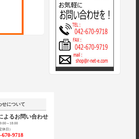
わせについて
話によるお問い合わせ
00～18:00
定休日）
670-9718