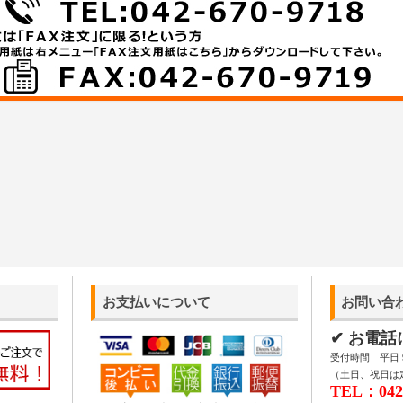
お支払いについて
お問い合
✔ お電
受付時間 平日 9:
（土日、祝日は
TEL：042-