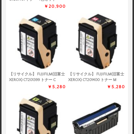
￥20,900
【リサイクル】 FUJIFILM(旧富士
【リサイクル】 FUJIFILM(旧富士
XEROX) CT201399 トナー C
XEROX) CT201400 トナー M
￥5,280
￥5,280