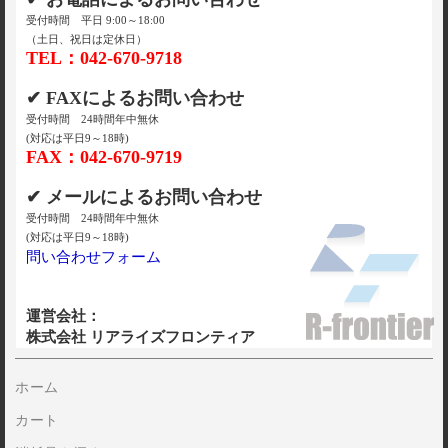
受付時間 平日 9:00～18:00
（土日、祝日は定休日）
TEL：042-670-9718
✔ FAXによるお問い合わせ
受付時間 24時間年中無休
(対応は平日9～18時)
FAX：042-670-9719
✔ メールによるお問い合わせ
受付時間 24時間年中無休
(対応は平日9～18時)
問い合わせフォーム
運営会社：
株式会社 リアライズフロンティア
ホーム
カート