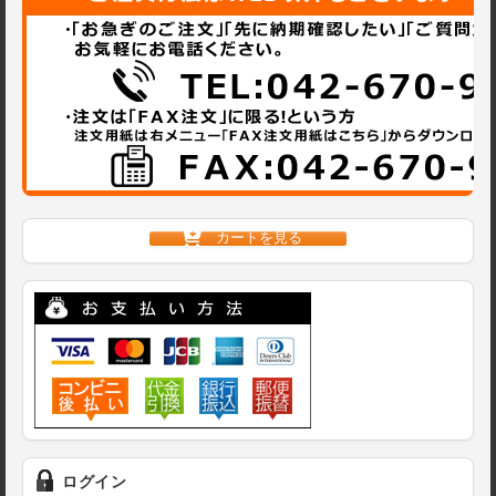
カートを見る
ログイン