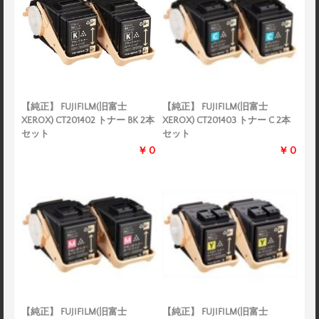
【純正】 FUJIFILM(旧富士
【純正】 FUJIFILM(旧富士
XEROX) CT201402 トナー BK 2本
XEROX) CT201403 トナー C 2本
セット
セット
￥0
￥0
【純正】 FUJIFILM(旧富士
【純正】 FUJIFILM(旧富士