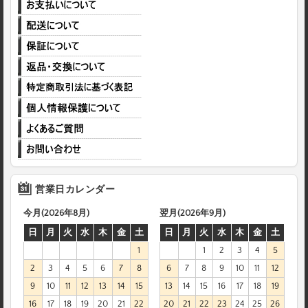
営業日カレンダー
今月(2026年8月)
翌月(2026年9月)
日
月
火
水
木
金
土
日
月
火
水
木
金
土
1
1
2
3
4
5
2
3
4
5
6
7
8
6
7
8
9
10
11
12
9
10
11
12
13
14
15
13
14
15
16
17
18
19
16
17
18
19
20
21
22
20
21
22
23
24
25
26