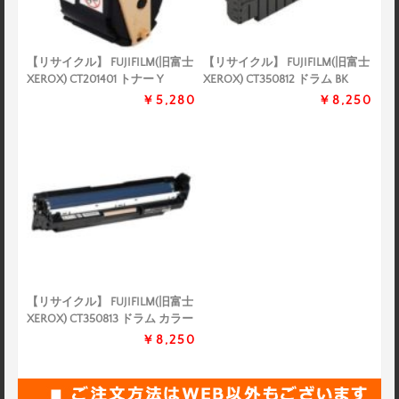
【リサイクル】 FUJIFILM(旧富士
【リサイクル】 FUJIFILM(旧富士
XEROX) CT201401 トナー Y
XEROX) CT350812 ドラム BK
￥5,280
￥8,250
【リサイクル】 FUJIFILM(旧富士
XEROX) CT350813 ドラム カラー
￥8,250