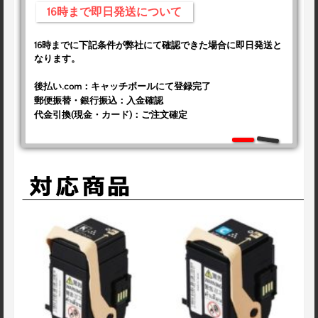
16時まで即日発送について
16時までに下記条件が弊社にて確認できた場合に即日発送と
なります。
後払い.com：キャッチボールにて登録完了
郵便振替・銀行振込：入金確認
代金引換(現金・カード)：ご注文確定