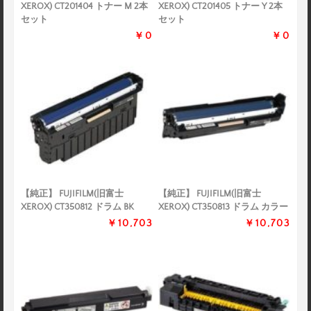
XEROX) CT201404 トナー M 2本
XEROX) CT201405 トナー Y 2本
セット
セット
￥0
￥0
【純正】 FUJIFILM(旧富士
【純正】 FUJIFILM(旧富士
XEROX) CT350812 ドラム BK
XEROX) CT350813 ドラム カラー
￥10,703
￥10,703