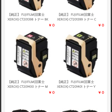
【純正】 FUJIFILM(旧富士
【純正】 FUJIFILM(旧富士
XEROX) CT201398 トナー BK
XEROX) CT201399 トナー C
￥0
￥0
【純正】 FUJIFILM(旧富士
【純正】 FUJIFILM(旧富士
XEROX) CT201400 トナー M
XEROX) CT201401 トナー Y
￥0
￥0