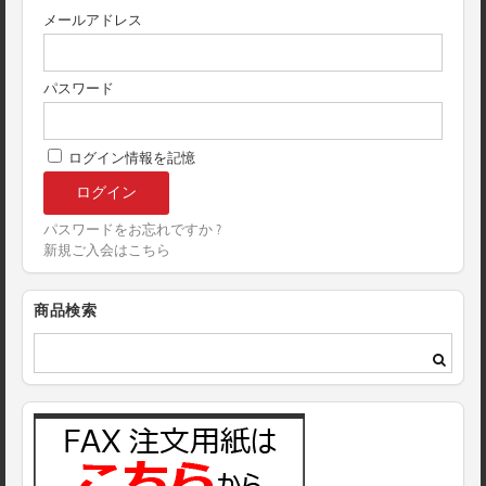
メールアドレス
パスワード
ログイン情報を記憶
パスワードをお忘れですか ?
新規ご入会はこちら
商品検索