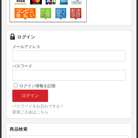
ログイン
メールアドレス
パスワード
ログイン情報を記憶
パスワードをお忘れですか ?
新規ご入会はこちら
商品検索