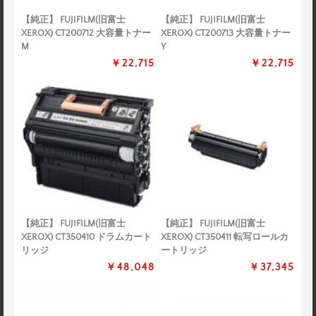
【純正】 FUJIFILM(旧富士
【純正】 FUJIFILM(旧富士
XEROX) CT200712 大容量トナー
XEROX) CT200713 大容量トナー
M
Y
￥22,715
￥22,715
【純正】 FUJIFILM(旧富士
【純正】 FUJIFILM(旧富士
XEROX) CT350410 ドラムカート
XEROX) CT350411 転写ロールカ
リッジ
ートリッジ
￥48,048
￥37,345