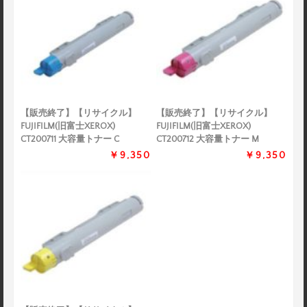
【販売終了】【リサイクル】
【販売終了】【リサイクル】
FUJIFILM(旧富士XEROX)
FUJIFILM(旧富士XEROX)
CT200711 大容量トナー C
CT200712 大容量トナー M
￥9,350
￥9,350