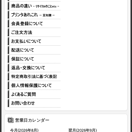
営業日カレンダー
今月(2026年8月)
翌月(2026年9月)