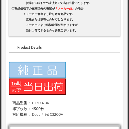
営業日16時までの決済完了で当日出荷いたします。
◇商品価格下の在庫区分の表記が
「メーカー品」
の場合
：メーカー倉庫より取り寄せ商品です。
直送または取寄せの対応となります。
メーカーにより締切時間が変わりますが、
当日出荷できるものも多数ございます。
Product Details
商品型番： CT200706
印字枚数： 4500枚
対応機種： Docu Print C3200A