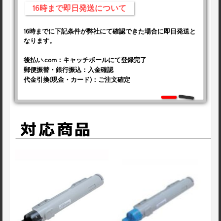
16時まで即日発送について
16時までに下記条件が弊社にて確認できた場合に即日発送と
なります。
後払い.com：キャッチボールにて登録完了
郵便振替・銀行振込：入金確認
代金引換(現金・カード)：ご注文確定