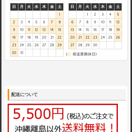
日
月
火
水
木
金
土
日
月
火
水
木
金
土
1
1
2
3
4
5
2
3
4
5
6
7
8
6
7
8
9
10
11
12
9
10
11
12
13
14
15
13
14
15
16
17
18
19
16
17
18
19
20
21
22
20
21
22
23
24
25
26
23
24
25
26
27
28
29
27
28
29
30
30
31
(
発送業務休日)
配送について