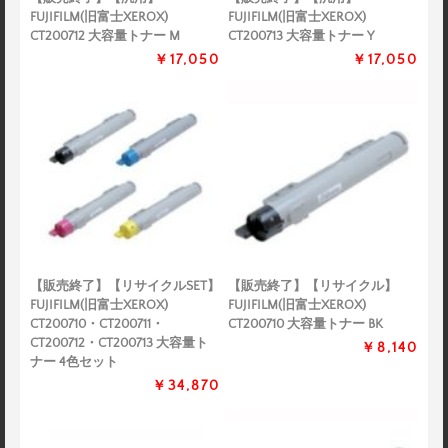
FUJIFILM(旧富士XEROX)
FUJIFILM(旧富士XEROX)
CT200712 大容量トナー M
CT200713 大容量トナー Y
￥17,050
￥17,050
【販売終了】【リサイクルSET】
【販売終了】【リサイクル】
FUJIFILM(旧富士XEROX)
FUJIFILM(旧富士XEROX)
CT200710・CT200711・
CT200710 大容量トナー BK
CT200712・CT200713 大容量ト
￥8,140
ナー 4色セット
￥34,870