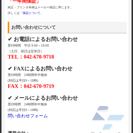
「一年間保証」
純正・プリンタ本体はメーカー保証に準じます。
詳しくは「
保証について
」
お問い合わせについて
✔ お電話によるお問い合わせ
受付時間 平日 9:00～18:00
（土日、祝日は定休日）
TEL：042-670-9718
✔ FAXによるお問い合わせ
受付時間 24時間年中無休
(対応は平日9～18時)
FAX：042-670-9719
✔ メールによるお問い合わせ
受付時間 24時間年中無休
(対応は平日9～18時)
問い合わせフォーム