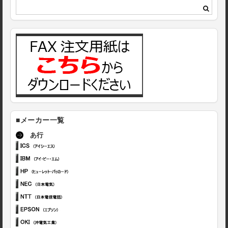
■メーカー一覧
あ行