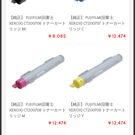
【純正】 FUJIFILM(旧富士
【純正】 FUJIFILM(旧富士
XEROX) CT200706 トナーカート
XEROX) CT200707 トナーカート
リッジ BK
リッジ C
￥8,085
￥12,474
【純正】 FUJIFILM(旧富士
【純正】 FUJIFILM(旧富士
XEROX) CT200708 トナーカート
XEROX) CT200709 トナーカート
リッジ M
リッジ Y
￥12,474
￥12,474