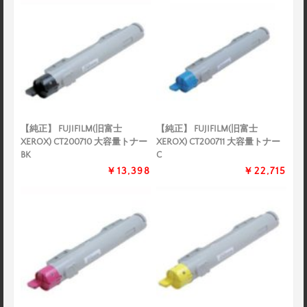
【純正】 FUJIFILM(旧富士
【純正】 FUJIFILM(旧富士
XEROX) CT200710 大容量トナー
XEROX) CT200711 大容量トナー
BK
C
￥13,398
￥22,715