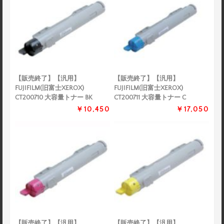
【販売終了】【汎用】
【販売終了】【汎用】
FUJIFILM(旧富士XEROX)
FUJIFILM(旧富士XEROX)
CT200710 大容量トナー BK
CT200711 大容量トナー C
￥10,450
￥17,050
【販売終了】【汎用】
【販売終了】【汎用】