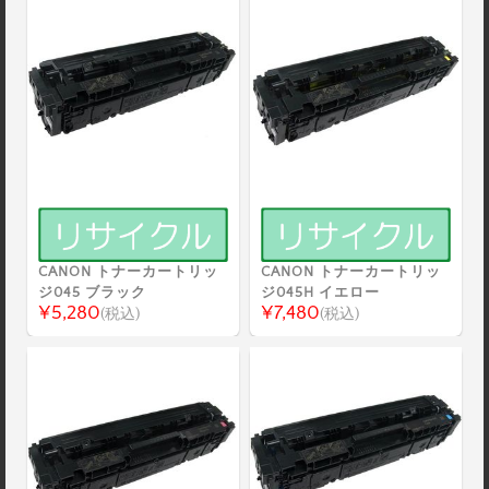
CANON トナーカートリッ
CANON トナーカートリッ
ジ045 ブラック
ジ045H イエロー
¥5,280
¥7,480
(税込)
(税込)