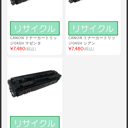
CANON トナーカートリッ
CANON トナーカートリッ
ジ045H マゼンタ
ジ045H シアン
¥7,480
¥7,480
(税込)
(税込)