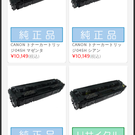
CANON トナーカートリッ
CANON トナーカートリッ
ジ045H マゼンタ
ジ045H シアン
¥10,149
¥10,149
(税込)
(税込)