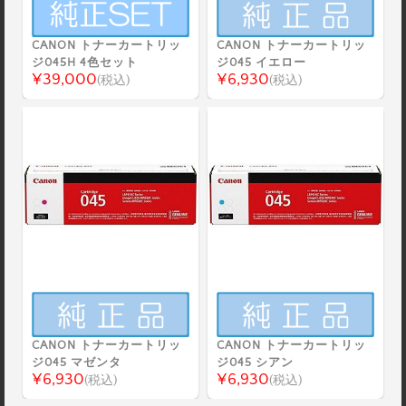
CANON トナーカートリッ
CANON トナーカートリッ
ジ045H 4色セット
ジ045 イエロー
¥39,000
¥6,930
(税込)
(税込)
CANON トナーカートリッ
CANON トナーカートリッ
ジ045 マゼンタ
ジ045 シアン
¥6,930
¥6,930
(税込)
(税込)