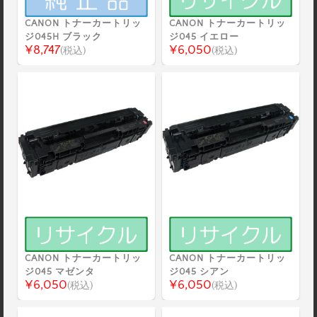
CANON トナーカートリッ
CANON トナーカートリッ
ジ045H ブラック
ジ045 イエロー
¥8,747
¥6,050
(税込)
(税込)
CANON トナーカートリッ
CANON トナーカートリッ
ジ045 マゼンタ
ジ045 シアン
¥6,050
¥6,050
(税込)
(税込)