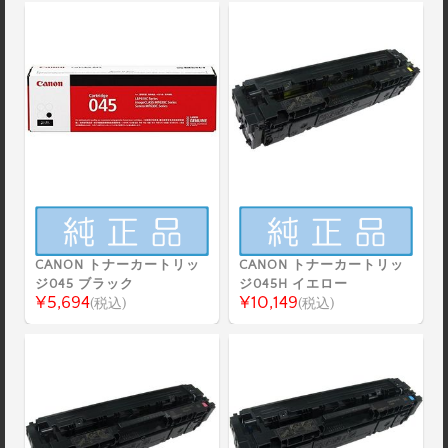
CANON トナーカートリッ
CANON トナーカートリッ
ジ045 ブラック
ジ045H イエロー
¥5,694
¥10,149
(税込)
(税込)