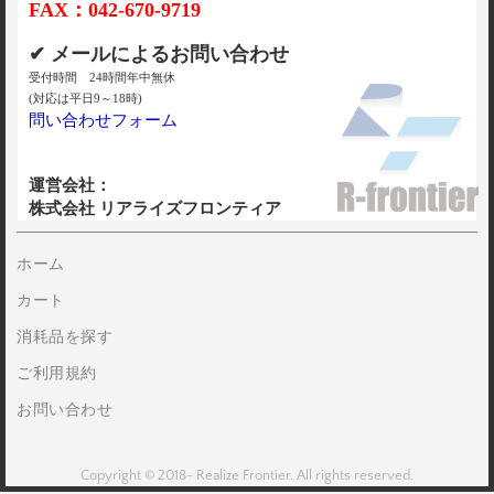
FAX：042-670-9719
✔ メールによるお問い合わせ
受付時間 24時間年中無休
(対応は平日9～18時)
問い合わせフォーム
運営会社：
株式会社 リアライズフロンティア
ホーム
カート
消耗品を探す
ご利用規約
お問い合わせ
Copyright © 2018- Realize Frontier. All rights reserved.