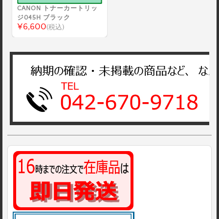
CANON トナーカートリッ
ジ045H ブラック
¥6,600
(税込)