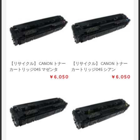
【リサイクル】 CANON トナー
【リサイクル】 CANON トナー
カートリッジ045 マゼンタ
カートリッジ045 シアン
￥6,050
￥6,050