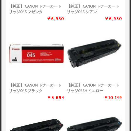
【純正】 CANON トナーカート
【純正】 CANON トナーカート
リッジ045 マゼンタ
リッジ045 シアン
￥6,930
￥6,930
【純正】 CANON トナーカート
【純正】 CANON トナーカート
リッジ045 ブラック
リッジ045H イエロー
￥5,694
￥10,149