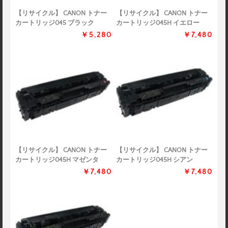
【リサイクル】 CANON トナー
【リサイクル】 CANON トナー
カートリッジ045 ブラック
カートリッジ045H イエロー
￥5,280
￥7,480
【リサイクル】 CANON トナー
【リサイクル】 CANON トナー
カートリッジ045H マゼンタ
カートリッジ045H シアン
￥7,480
￥7,480