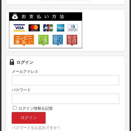
ログイン
メールアドレス
パスワード
ログイン情報を記憶
パスワードをお忘れですか ?