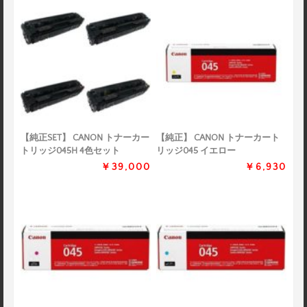
【純正SET】 CANON トナーカー
【純正】 CANON トナーカート
トリッジ045H 4色セット
リッジ045 イエロー
￥39,000
￥6,930