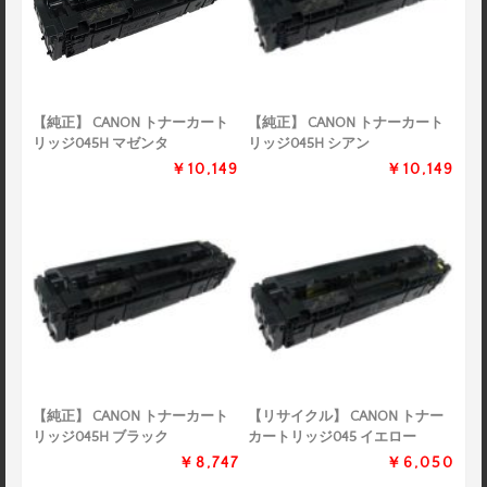
【純正】 CANON トナーカート
【純正】 CANON トナーカート
リッジ045H マゼンタ
リッジ045H シアン
￥10,149
￥10,149
【純正】 CANON トナーカート
【リサイクル】 CANON トナー
リッジ045H ブラック
カートリッジ045 イエロー
￥8,747
￥6,050