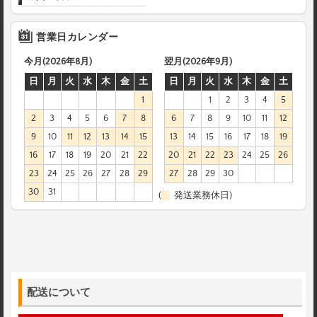
営業日カレンダー
今月(2026年8月)
翌月(2026年9月)
日
月
火
水
木
金
土
日
月
火
水
木
金
土
1
1
2
3
4
5
2
3
4
5
6
7
8
6
7
8
9
10
11
12
9
10
11
12
13
14
15
13
14
15
16
17
18
19
16
17
18
19
20
21
22
20
21
22
23
24
25
26
23
24
25
26
27
28
29
27
28
29
30
30
31
(
発送業務休日)
配送について