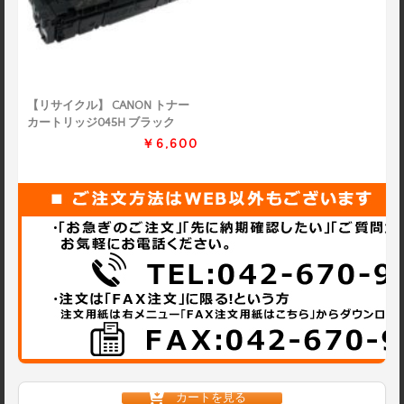
【リサイクル】 CANON トナー
カートリッジ045H ブラック
￥6,600
カートを見る