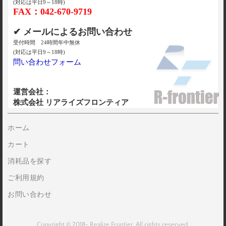
(対応は平日9～18時)
FAX：042-670-9719
✔ メールによるお問い合わせ
受付時間 24時間年中無休
(対応は平日9～18時)
問い合わせフォーム
運営会社：
株式会社 リアライズフロンティア
ホーム
カート
消耗品を探す
ご利用規約
お問い合わせ
Copyright © 2018- Realize Frontier. All rights reserved.