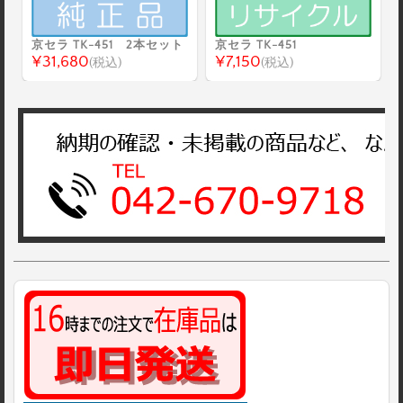
京セラ TK-451 2本セット
京セラ TK-451
¥31,680
¥7,150
(税込)
(税込)