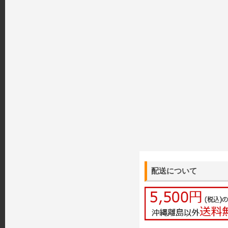
配送について