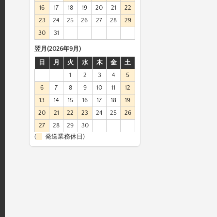
16
17
18
19
20
21
22
23
24
25
26
27
28
29
30
31
翌月(2026年9月)
日
月
火
水
木
金
土
1
2
3
4
5
6
7
8
9
10
11
12
13
14
15
16
17
18
19
20
21
22
23
24
25
26
27
28
29
30
(
発送業務休日)