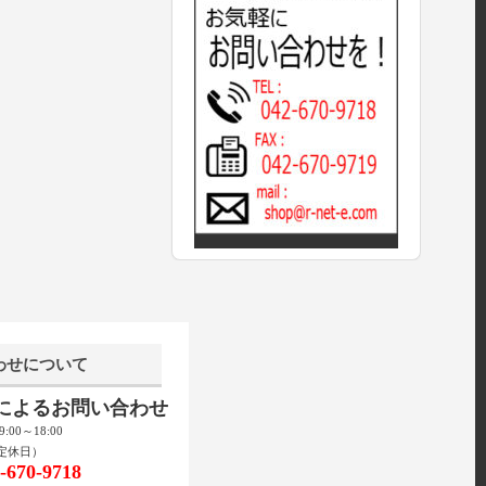
わせについて
話によるお問い合わせ
00～18:00
定休日）
670-9718