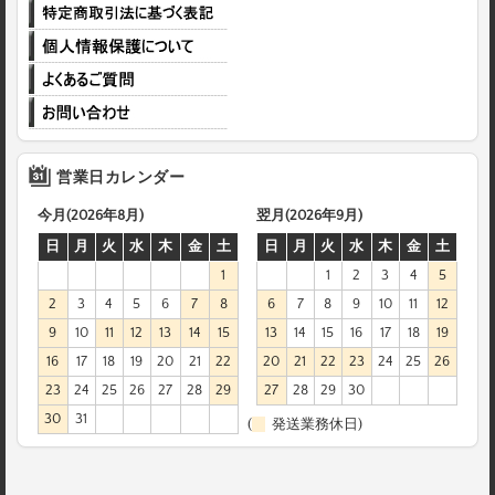
営業日カレンダー
今月(2026年8月)
翌月(2026年9月)
日
月
火
水
木
金
土
日
月
火
水
木
金
土
1
1
2
3
4
5
2
3
4
5
6
7
8
6
7
8
9
10
11
12
9
10
11
12
13
14
15
13
14
15
16
17
18
19
16
17
18
19
20
21
22
20
21
22
23
24
25
26
23
24
25
26
27
28
29
27
28
29
30
30
31
(
発送業務休日)