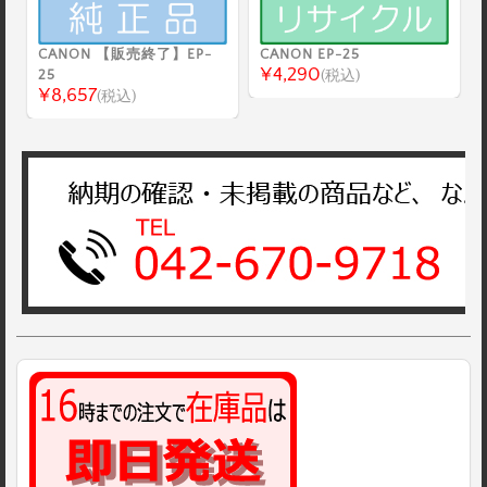
CANON 【販売終了】EP-
CANON EP-25
¥4,290
25
(税込)
¥8,657
(税込)