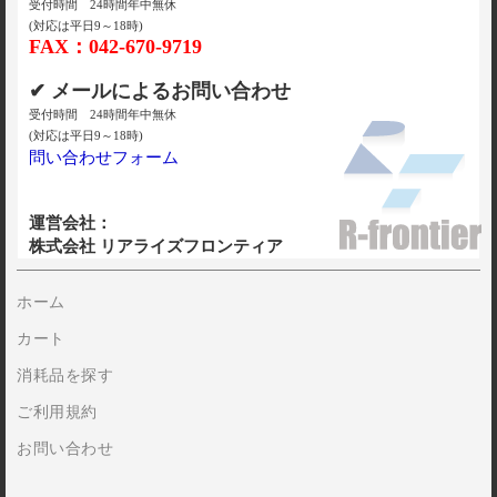
受付時間 24時間年中無休
(対応は平日9～18時)
FAX：042-670-9719
✔ メールによるお問い合わせ
受付時間 24時間年中無休
(対応は平日9～18時)
問い合わせフォーム
運営会社：
株式会社 リアライズフロンティア
ホーム
カート
消耗品を探す
ご利用規約
お問い合わせ