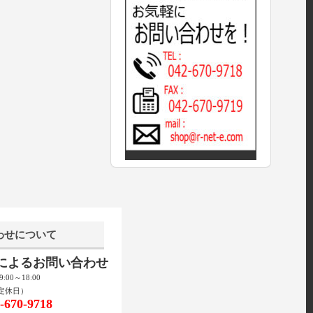
わせについて
話によるお問い合わせ
00～18:00
定休日）
670-9718