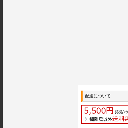
配送について