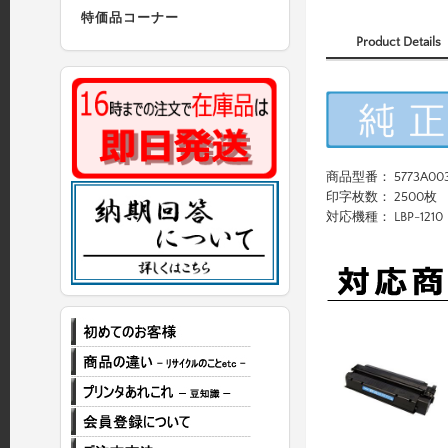
特価品コーナー
Product Details
商品型番： 5773A00
印字枚数： 2500枚
対応機種： LBP-1210