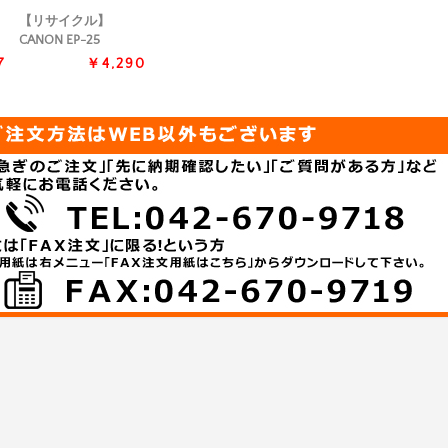
【リサイクル】
CANON EP-25
7
￥4,290