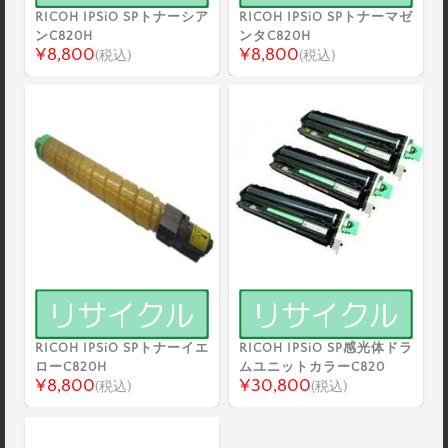
RICOH IPSiO SPトナーシア
RICOH IPSiO SPトナーマゼ
ンC820H
ンタC820H
¥8,800
¥8,800
(税込)
(税込)
RICOH IPSiO SPトナーイエ
RICOH IPSiO SP感光体ドラ
ローC820H
ムユニットカラーC820
¥8,800
¥30,800
(税込)
(税込)