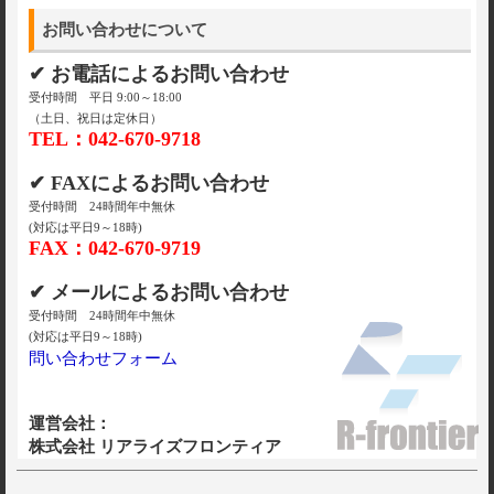
お問い合わせについて
✔ お電話によるお問い合わせ
受付時間 平日 9:00～18:00
（土日、祝日は定休日）
TEL：042-670-9718
✔ FAXによるお問い合わせ
受付時間 24時間年中無休
(対応は平日9～18時)
FAX：042-670-9719
✔ メールによるお問い合わせ
受付時間 24時間年中無休
(対応は平日9～18時)
問い合わせフォーム
運営会社：
株式会社 リアライズフロンティア