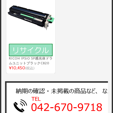
RICOH IPSiO SP感光体ドラ
ムユニットブラックC820
¥10,450
(税込)