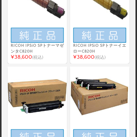
RICOH IPSiO SPトナーマゼ
RICOH IPSiO SPトナーイエ
ンタC820H
ローC820H
¥38,600
¥38,600
(税込)
(税込)