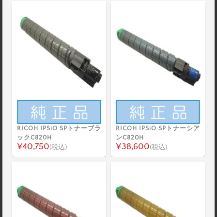
RICOH IPSiO SPトナーブラ
RICOH IPSiO SPトナーシア
ックC820H
ンC820H
¥40,750
¥38,600
(税込)
(税込)