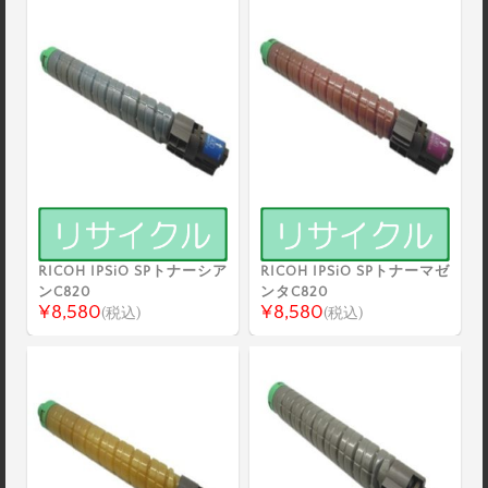
RICOH IPSiO SPトナーシア
RICOH IPSiO SPトナーマゼ
ンC820
ンタC820
¥8,580
¥8,580
(税込)
(税込)