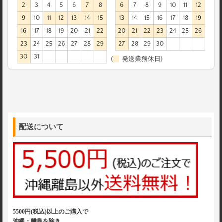
2
3
4
5
6
7
8
6
7
8
9
10
11
12
9
10
11
12
13
14
15
13
14
15
16
17
18
19
16
17
18
19
20
21
22
20
21
22
23
24
25
26
23
24
25
26
27
28
29
27
28
29
30
30
31
(
発送業務休日)
配送について
5500円(税込)以上のご購入で
沖縄・離島を除き、