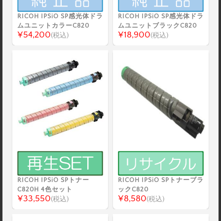
RICOH IPSiO SP感光体ドラ
RICOH IPSiO SP感光体ドラ
ムユニットカラーC820
ムユニットブラックC820
¥54,200
¥18,900
(税込)
(税込)
RICOH IPSiO SPトナー
RICOH IPSiO SPトナーブラ
C820H 4色セット
ックC820
¥33,550
¥8,580
(税込)
(税込)