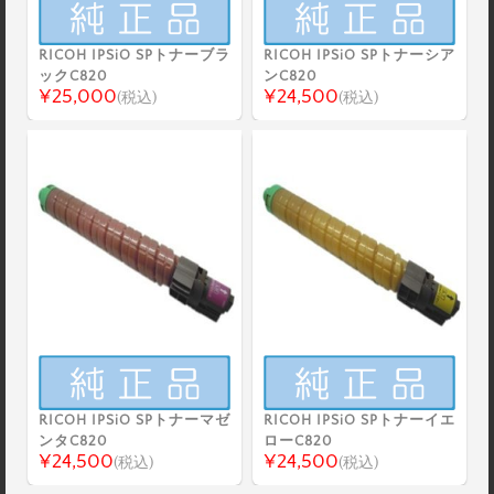
RICOH IPSiO SPトナーブラ
RICOH IPSiO SPトナーシア
ックC820
ンC820
¥25,000
¥24,500
(税込)
(税込)
RICOH IPSiO SPトナーマゼ
RICOH IPSiO SPトナーイエ
ンタC820
ローC820
¥24,500
¥24,500
(税込)
(税込)