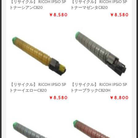
【リサイクル】 RICOH IPSiO SP
【リサイクル】 RICOH IPSiO SP
トナーシアンC820
トナーマゼンタC820
￥8,580
￥8,580
【リサイクル】 RICOH IPSiO SP
【リサイクル】 RICOH IPSiO SP
トナーイエローC820
トナーブラックC820H
￥8,580
￥8,800