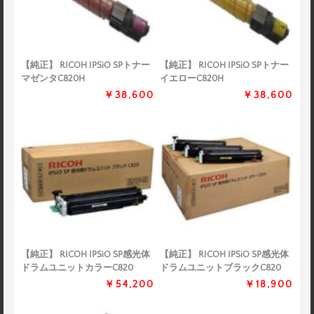
【純正】 RICOH IPSiO SPトナー
【純正】 RICOH IPSiO SPトナー
マゼンタC820H
イエローC820H
￥38,600
￥38,600
【純正】 RICOH IPSiO SP感光体
【純正】 RICOH IPSiO SP感光体
ドラムユニットカラーC820
ドラムユニットブラックC820
￥54,200
￥18,900