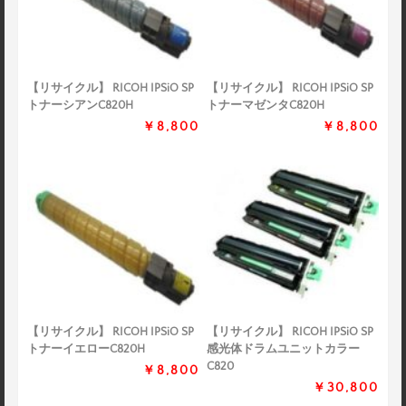
【リサイクル】 RICOH IPSiO SP
【リサイクル】 RICOH IPSiO SP
トナーシアンC820H
トナーマゼンタC820H
￥8,800
￥8,800
【リサイクル】 RICOH IPSiO SP
【リサイクル】 RICOH IPSiO SP
トナーイエローC820H
感光体ドラムユニットカラー
C820
￥8,800
￥30,800