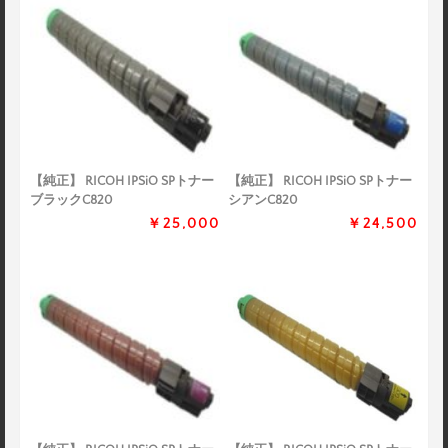
【純正】 RICOH IPSiO SPトナー
【純正】 RICOH IPSiO SPトナー
ブラックC820
シアンC820
￥25,000
￥24,500