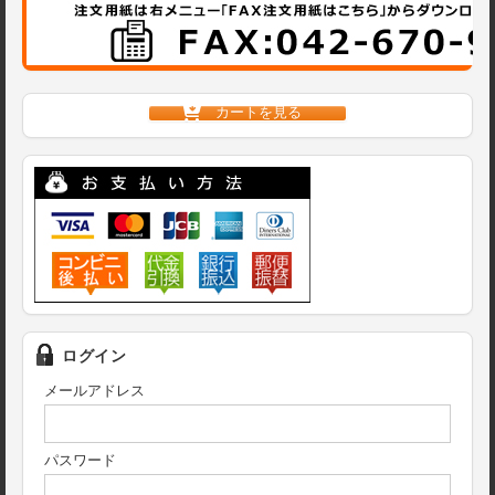
カートを見る
ログイン
メールアドレス
パスワード