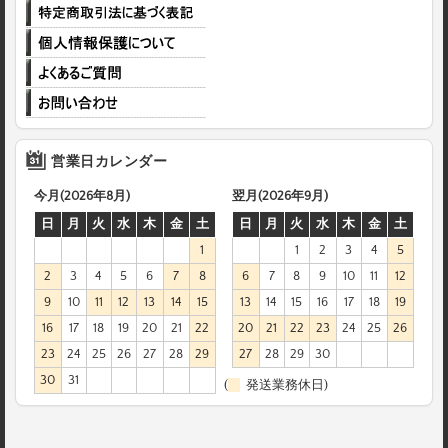
営業日カレンダー
今月(2026年8月)
翌月(2026年9月)
日
月
火
水
木
金
土
日
月
火
水
木
金
土
1
1
2
3
4
5
2
3
4
5
6
7
8
6
7
8
9
10
11
12
9
10
11
12
13
14
15
13
14
15
16
17
18
19
16
17
18
19
20
21
22
20
21
22
23
24
25
26
23
24
25
26
27
28
29
27
28
29
30
30
31
(
発送業務休日)