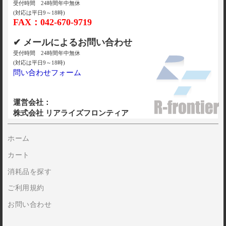
受付時間 24時間年中無休
(対応は平日9～18時)
FAX：042-670-9719
✔ メールによるお問い合わせ
受付時間 24時間年中無休
(対応は平日9～18時)
問い合わせフォーム
運営会社：
株式会社 リアライズフロンティア
ホーム
カート
消耗品を探す
ご利用規約
お問い合わせ