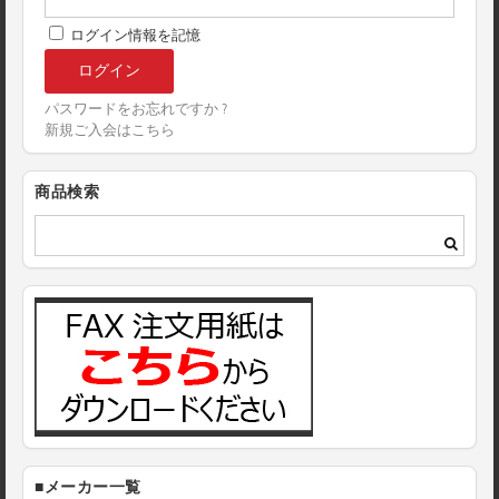
ログイン情報を記憶
パスワードをお忘れですか ?
新規ご入会はこちら
商品検索
■メーカー一覧