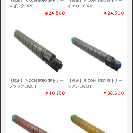
【純正】 RICOH IPSiO SPトナー
【純正】 RICOH IPSiO SPトナー
マゼンタC820
イエローC820
￥24,500
￥24,500
【純正】 RICOH IPSiO SPトナー
【純正】 RICOH IPSiO SPトナー
ブラックC820H
シアンC820H
￥40,750
￥38,600