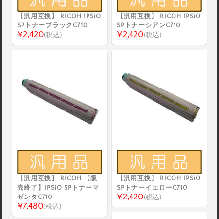
【汎用互換】 RICOH IPSiO
【汎用互換】 RICOH IPSiO
SPトナーブラックC710
SPトナーシアンC710
¥2,420
¥2,420
(税込)
(税込)
【汎用互換】 RICOH 【販
【汎用互換】 RICOH IPSiO
売終了】IPSiO SPトナーマ
SPトナーイエローC710
¥2,420
ゼンタC710
(税込)
¥7,480
(税込)