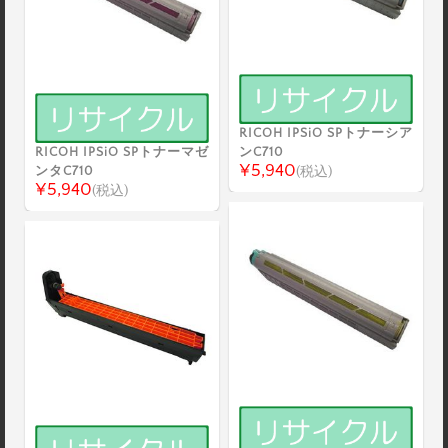
RICOH IPSiO SPトナーシア
RICOH IPSiO SPトナーマゼ
ンC710
¥5,940
ンタC710
(税込)
¥5,940
(税込)