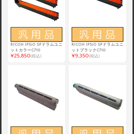
RICOH IPSiO SPドラムユニ
RICOH IPSiO SPドラムユニ
ットカラーC710
ットブラックC710
¥25,850
¥9,350
(税込)
(税込)