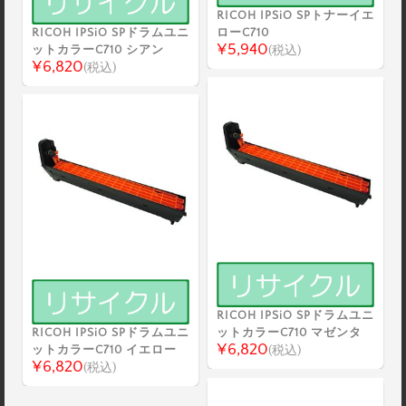
RICOH IPSiO SPトナーイエ
RICOH IPSiO SPドラムユニ
ローC710
¥5,940
ットカラーC710 シアン
(税込)
¥6,820
(税込)
RICOH IPSiO SPドラムユニ
RICOH IPSiO SPドラムユニ
ットカラーC710 マゼンタ
¥6,820
ットカラーC710 イエロー
(税込)
¥6,820
(税込)