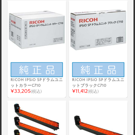
RICOH IPSiO SPドラムユニ
RICOH IPSiO SPドラムユニ
ットカラーC710
ットブラックC710
¥33,205
¥11,412
(税込)
(税込)