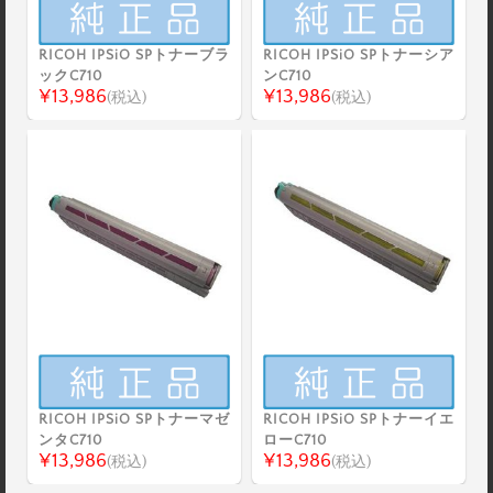
RICOH IPSiO SPトナーブラ
RICOH IPSiO SPトナーシア
ックC710
ンC710
¥13,986
¥13,986
(税込)
(税込)
RICOH IPSiO SPトナーマゼ
RICOH IPSiO SPトナーイエ
ンタC710
ローC710
¥13,986
¥13,986
(税込)
(税込)