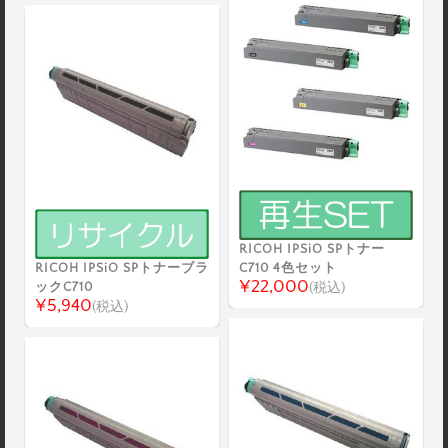
RICOH IPSiO SPトナー
RICOH IPSiO SPトナーブラ
C710 4色セット
¥22,000
ックC710
(税込)
¥5,940
(税込)