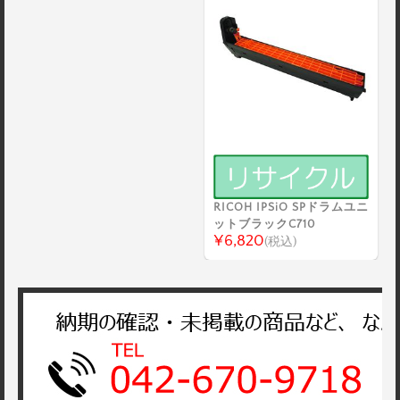
RICOH IPSiO SPドラムユニ
ットブラックC710
¥6,820
(税込)