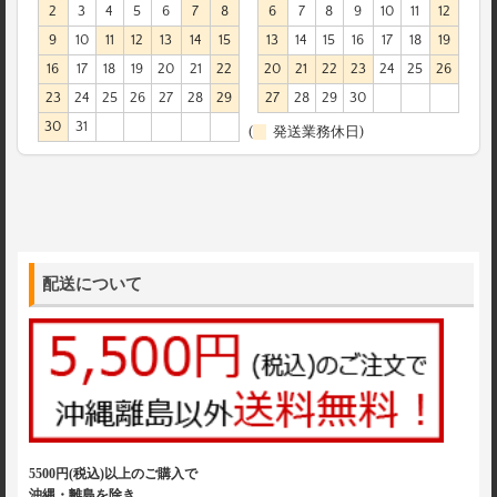
2
3
4
5
6
7
8
6
7
8
9
10
11
12
9
10
11
12
13
14
15
13
14
15
16
17
18
19
16
17
18
19
20
21
22
20
21
22
23
24
25
26
23
24
25
26
27
28
29
27
28
29
30
30
31
(
発送業務休日)
配送について
5500円(税込)以上のご購入で
沖縄・離島を除き、