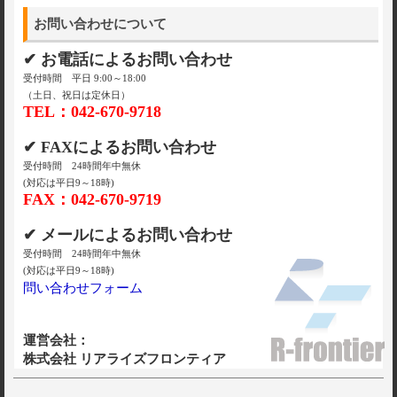
お問い合わせについて
✔ お電話によるお問い合わせ
受付時間 平日 9:00～18:00
（土日、祝日は定休日）
TEL：042-670-9718
✔ FAXによるお問い合わせ
受付時間 24時間年中無休
(対応は平日9～18時)
FAX：042-670-9719
✔ メールによるお問い合わせ
受付時間 24時間年中無休
(対応は平日9～18時)
問い合わせフォーム
運営会社：
株式会社 リアライズフロンティア