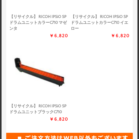
【リサイクル】 RICOH IPSiO SP
【リサイクル】 RICOH IPSiO SP
ドラムユニットカラーC710 マゼ
ドラムユニットカラーC710 イエ
ンタ
ロー
￥6,820
￥6,820
【リサイクル】 RICOH IPSiO SP
ドラムユニットブラックC710
￥6,820