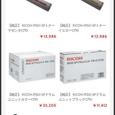
【純正】 RICOH IPSiO SPトナー
【純正】 RICOH IPSiO SPトナー
マゼンタC710
イエローC710
￥13,986
￥13,986
【純正】 RICOH IPSiO SPドラム
【純正】 RICOH IPSiO SPドラム
ユニットカラーC710
ユニットブラックC710
￥33,205
￥11,412