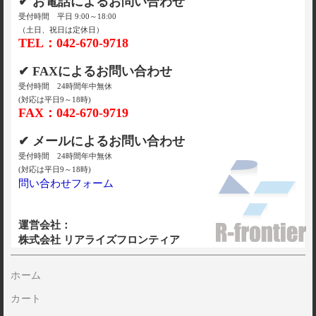
✔ お電話によるお問い合わせ
受付時間 平日 9:00～18:00
（土日、祝日は定休日）
TEL：042-670-9718
✔ FAXによるお問い合わせ
受付時間 24時間年中無休
(対応は平日9～18時)
FAX：042-670-9719
✔ メールによるお問い合わせ
受付時間 24時間年中無休
(対応は平日9～18時)
問い合わせフォーム
運営会社：
株式会社 リアライズフロンティア
ホーム
カート