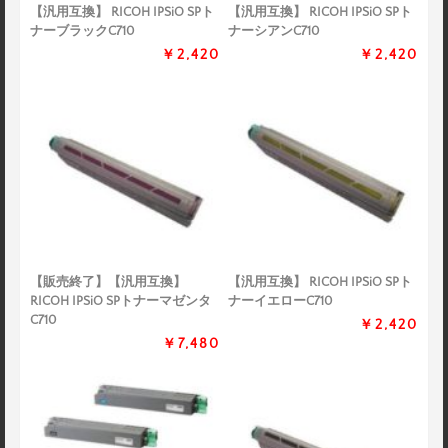
【汎用互換】 RICOH IPSiO SPト
【汎用互換】 RICOH IPSiO SPト
ナーブラックC710
ナーシアンC710
￥2,420
￥2,420
【販売終了】【汎用互換】
【汎用互換】 RICOH IPSiO SPト
RICOH IPSiO SPトナーマゼンタ
ナーイエローC710
C710
￥2,420
￥7,480