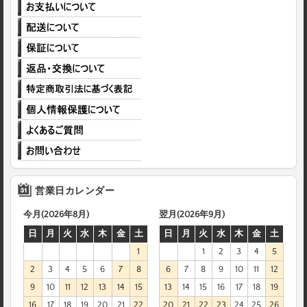
営業日カレンダー
今月(2026年8月)
翌月(2026年9月)
日
月
火
水
木
金
土
日
月
火
水
木
金
土
1
1
2
3
4
5
2
3
4
5
6
7
8
6
7
8
9
10
11
12
9
10
11
12
13
14
15
13
14
15
16
17
18
19
16
17
18
19
20
21
22
20
21
22
23
24
25
26