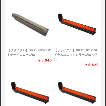
【リサイクル】 RICOH IPSiO SP
【リサイクル】 RICOH IPSiO SP
トナーイエローC710
ドラムユニットカラーC710 シア
ン
￥5,940
￥6,820