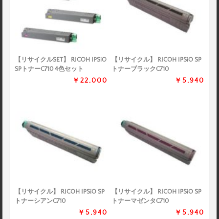
【リサイクルSET】 RICOH IPSiO
【リサイクル】 RICOH IPSiO SP
SPトナーC710 4色セット
トナーブラックC710
￥22,000
￥5,940
【リサイクル】 RICOH IPSiO SP
【リサイクル】 RICOH IPSiO SP
トナーシアンC710
トナーマゼンタC710
￥5,940
￥5,940