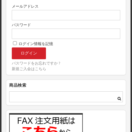
メールアドレス
パスワード
ログイン情報を記憶
パスワードをお忘れですか ?
新規ご入会はこちら
商品検索