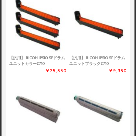
【汎用】 RICOH IPSiO SPドラム
【汎用】 RICOH IPSiO SPドラム
ユニットカラーC710
ユニットブラックC710
￥25,850
￥9,350