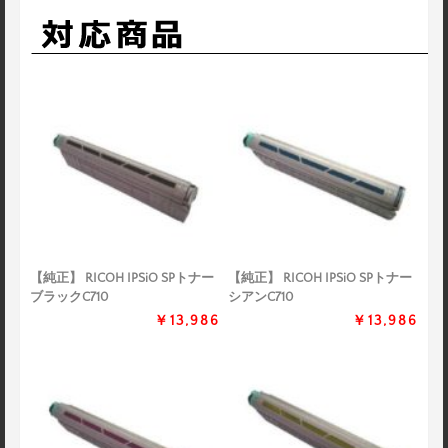
【純正】 RICOH IPSiO SPトナー
【純正】 RICOH IPSiO SPトナー
ブラックC710
シアンC710
￥13,986
￥13,986