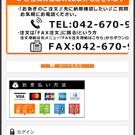
カートを見る
ログイン