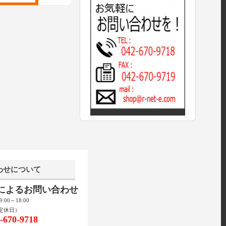
わせについて
話によるお問い合わせ
00～18:00
定休日）
670-9718