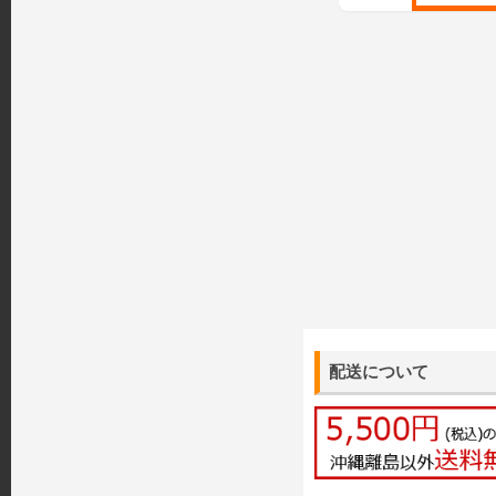
配送について