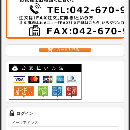
カートを見る
ログイン
メールアドレス