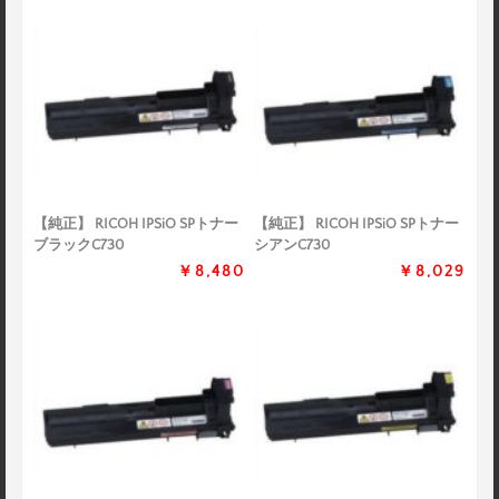
【純正】 RICOH IPSiO SPトナー
【純正】 RICOH IPSiO SPトナー
ブラックC730
シアンC730
￥8,480
￥8,029