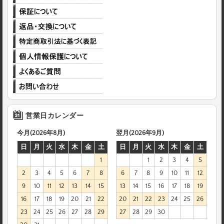
営業日カレンダー
今月(2026年8月)
翌月(2026年9月)
日
月
火
水
木
金
土
日
月
火
水
木
金
土
1
1
2
3
4
5
2
3
4
5
6
7
8
6
7
8
9
10
11
12
9
10
11
12
13
14
15
13
14
15
16
17
18
19
16
17
18
19
20
21
22
20
21
22
23
24
25
26
23
24
25
26
27
28
29
27
28
29
30