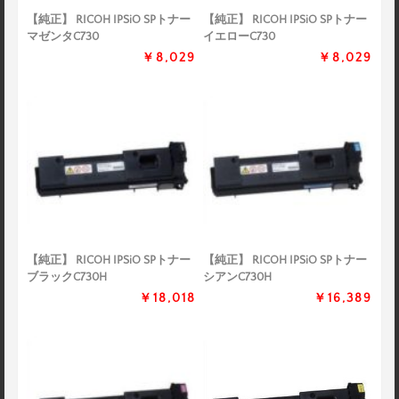
【純正】 RICOH IPSiO SPトナー
【純正】 RICOH IPSiO SPトナー
マゼンタC730
イエローC730
￥8,029
￥8,029
【純正】 RICOH IPSiO SPトナー
【純正】 RICOH IPSiO SPトナー
ブラックC730H
シアンC730H
￥18,018
￥16,389