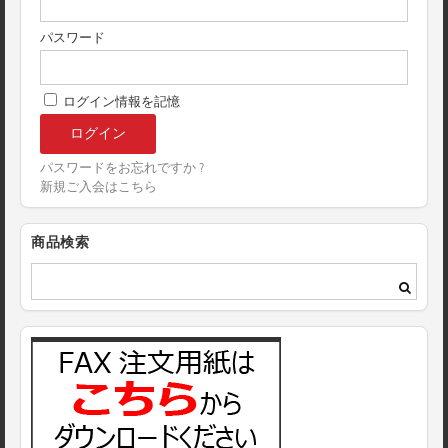
パスワード
ログイン情報を記憶
パスワードをお忘れですか ?
新規ご入会はこちら
商品検索