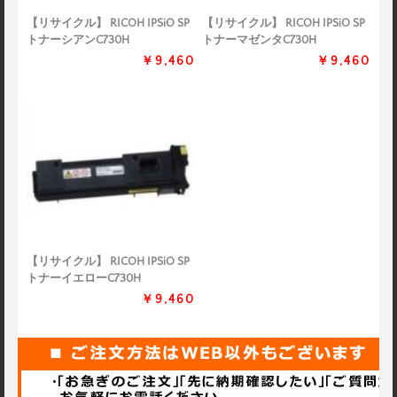
【リサイクル】 RICOH IPSiO SP
【リサイクル】 RICOH IPSiO SP
トナーシアンC730H
トナーマゼンタC730H
￥9,460
￥9,460
【リサイクル】 RICOH IPSiO SP
トナーイエローC730H
￥9,460