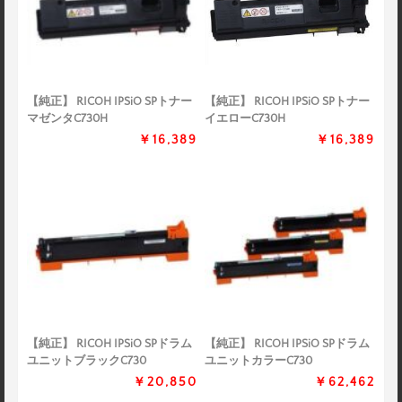
【純正】 RICOH IPSiO SPトナー
【純正】 RICOH IPSiO SPトナー
マゼンタC730H
イエローC730H
￥16,389
￥16,389
【純正】 RICOH IPSiO SPドラム
【純正】 RICOH IPSiO SPドラム
ユニットブラックC730
ユニットカラーC730
￥20,850
￥62,462