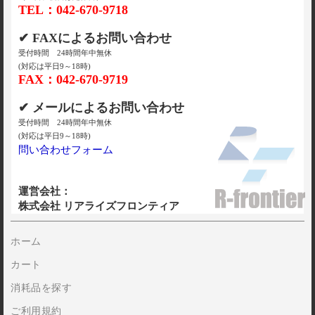
TEL：042-670-9718
✔ FAXによるお問い合わせ
受付時間 24時間年中無休
(対応は平日9～18時)
FAX：042-670-9719
✔ メールによるお問い合わせ
受付時間 24時間年中無休
(対応は平日9～18時)
問い合わせフォーム
運営会社：
株式会社 リアライズフロンティア
ホーム
カート
消耗品を探す
ご利用規約