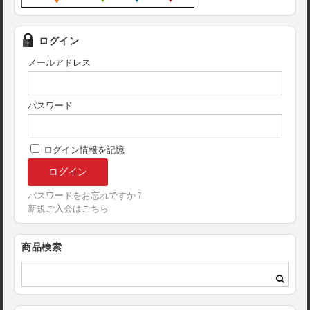
ログイン
メールアドレス
パスワード
ログイン情報を記憶
パスワードをお忘れですか ?
新規ご入会はこちら
商品検索