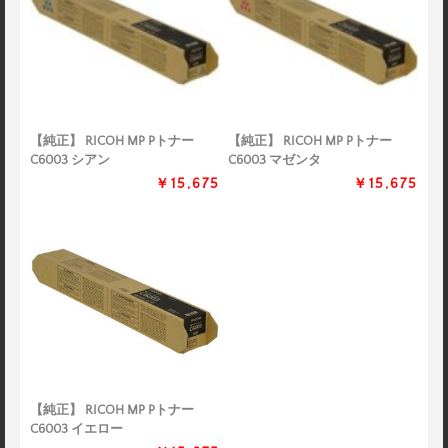
【純正】 RICOH MP Pトナー
【純正】 RICOH MP Pトナー
C6003 シアン
C6003 マゼンタ
￥15,675
￥15,675
【純正】 RICOH MP Pトナー
C6003 イエロー