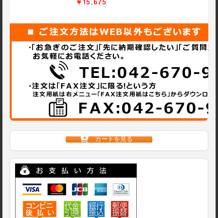
￥15,675
カートを見る