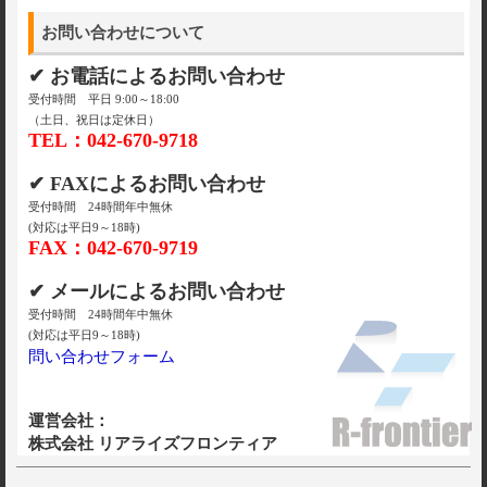
お問い合わせについて
✔ お電話によるお問い合わせ
受付時間 平日 9:00～18:00
（土日、祝日は定休日）
TEL：042-670-9718
✔ FAXによるお問い合わせ
受付時間 24時間年中無休
(対応は平日9～18時)
FAX：042-670-9719
✔ メールによるお問い合わせ
受付時間 24時間年中無休
(対応は平日9～18時)
問い合わせフォーム
運営会社：
株式会社 リアライズフロンティア