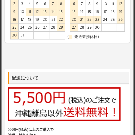
2
3
4
5
6
7
8
6
7
8
9
10
11
12
9
10
11
12
13
14
15
13
14
15
16
17
18
19
16
17
18
19
20
21
22
20
21
22
23
24
25
26
23
24
25
26
27
28
29
27
28
29
30
30
31
(
発送業務休日)
配送について
5500円(税込)以上のご購入で