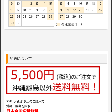
9
10
11
12
13
14
15
13
14
15
16
17
18
19
16
17
18
19
20
21
22
20
21
22
23
24
25
26
23
24
25
26
27
28
29
27
28
29
30
30
31
(
発送業務休日)
配送について
5500円(税込)以上のご購入で
沖縄・離島を除き、
日本全国送料無料