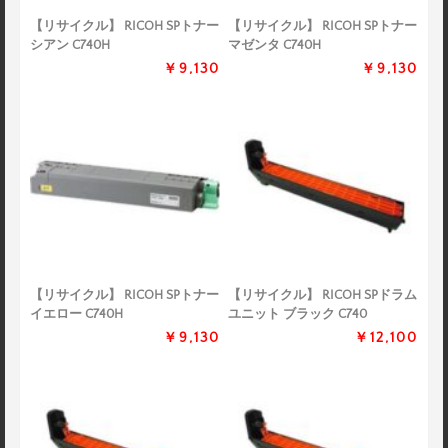
【リサイクル】 RICOH SPトナー
【リサイクル】 RICOH SPトナー
シアン C740H
マゼンタ C740H
￥9,130
￥9,130
【リサイクル】 RICOH SPトナー
【リサイクル】 RICOH SPドラム
イエロー C740H
ユニット ブラック C740
￥9,130
￥12,100