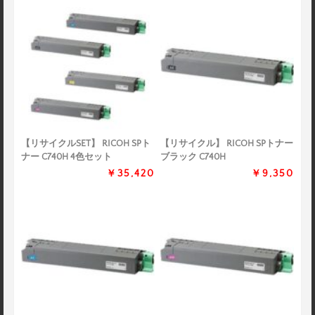
【リサイクルSET】 RICOH SPト
【リサイクル】 RICOH SPトナー
ナー C740H 4色セット
ブラック C740H
￥35,420
￥9,350