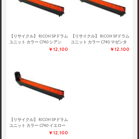
【リサイクル】 RICOH SPドラム
【リサイクル】 RICOH SPドラム
ユニット カラー C740 シアン
ユニット カラー C740 マゼンタ
￥12,100
￥12,100
【リサイクル】 RICOH SPドラム
ユニット カラー C740 イエロー
￥12,100