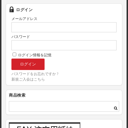
ログイン
メールアドレス
パスワード
ログイン情報を記憶
パスワードをお忘れですか ?
新規ご入会はこちら
商品検索