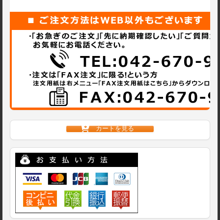
カートを見る