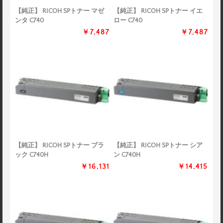
【純正】 RICOH SPトナー マゼ
【純正】 RICOH SPトナー イエ
ンタ C740
ロー C740
￥7,487
￥7,487
【純正】 RICOH SPトナー ブラ
【純正】 RICOH SPトナー シア
ック C740H
ン C740H
￥16,131
￥14,415