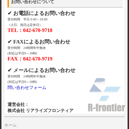
お問い合わせについて
✔ お電話によるお問い合わせ
受付時間 平日 9:00～18:00
（土日、祝日は定休日）
TEL：042-670-9718
✔ FAXによるお問い合わせ
受付時間 24時間年中無休
(対応は平日9～18時)
FAX：042-670-9719
✔ メールによるお問い合わせ
受付時間 24時間年中無休
(対応は平日9～18時)
問い合わせフォーム
運営会社：
株式会社 リアライズフロンティア
ホーム