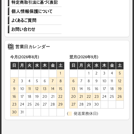
営業日カレンダー
今月(2026年8月)
翌月(2026年9月)
日
月
火
水
木
金
土
日
月
火
水
木
金
土
1
1
2
3
4
5
2
3
4
5
6
7
8
6
7
8
9
10
11
12
9
10
11
12
13
14
15
13
14
15
16
17
18
19
16
17
18
19
20
21
22
20
21
22
23
24
25
26
23
24
25
26
27
28
29
27
28
29
30
30
31
(
発送業務休日)