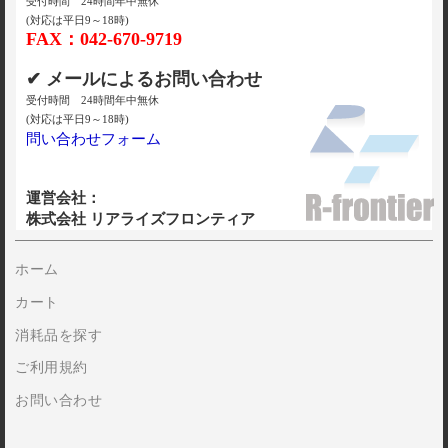
受付時間 24時間年中無休
(対応は平日9～18時)
FAX：042-670-9719
✔ メールによるお問い合わせ
受付時間 24時間年中無休
(対応は平日9～18時)
問い合わせフォーム
運営会社：
株式会社 リアライズフロンティア
ホーム
カート
消耗品を探す
ご利用規約
お問い合わせ