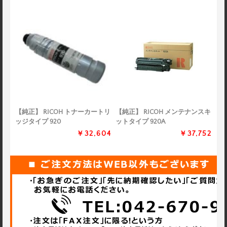
【純正】 RICOH トナーカートリ
【純正】 RICOH メンテナンスキ
ッジタイプ 920
ットタイプ 920A
￥32,604
￥37,752