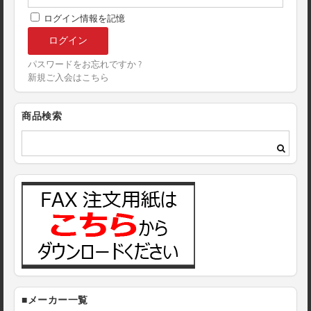
ログイン情報を記憶
パスワードをお忘れですか ?
新規ご入会はこちら
商品検索
■メーカー一覧