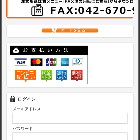
カートを見る
ログイン
メールアドレス
パスワード