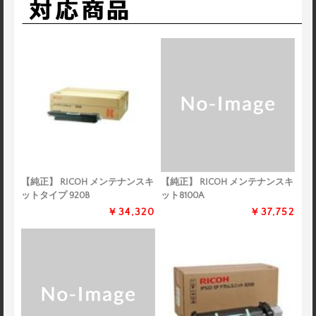
【純正】 RICOH メンテナンスキ
【純正】 RICOH メンテナンスキ
ットタイプ 920B
ット8100A
￥34,320
￥37,752