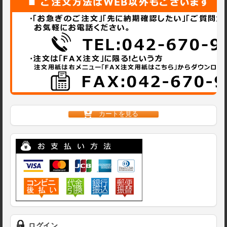
カートを見る
ログイン