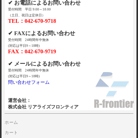
✔ お電話によるお問い合わせ
受付時間 平日 9:00～18:00
（土日、祝日は定休日）
TEL：042-670-9718
✔ FAXによるお問い合わせ
受付時間 24時間年中無休
(対応は平日9～18時)
FAX：042-670-9719
✔ メールによるお問い合わせ
受付時間 24時間年中無休
(対応は平日9～18時)
問い合わせフォーム
運営会社：
株式会社 リアライズフロンティア
ホーム
カート