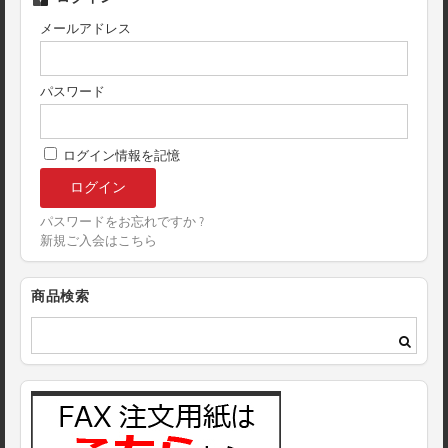
メールアドレス
パスワード
ログイン情報を記憶
パスワードをお忘れですか ?
新規ご入会はこちら
商品検索