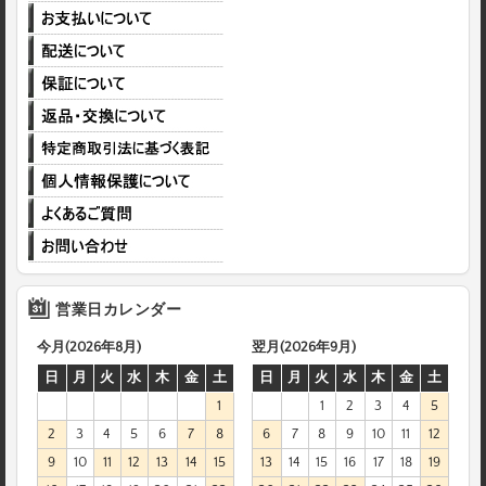
営業日カレンダー
今月(2026年8月)
翌月(2026年9月)
日
月
火
水
木
金
土
日
月
火
水
木
金
土
1
1
2
3
4
5
2
3
4
5
6
7
8
6
7
8
9
10
11
12
9
10
11
12
13
14
15
13
14
15
16
17
18
19