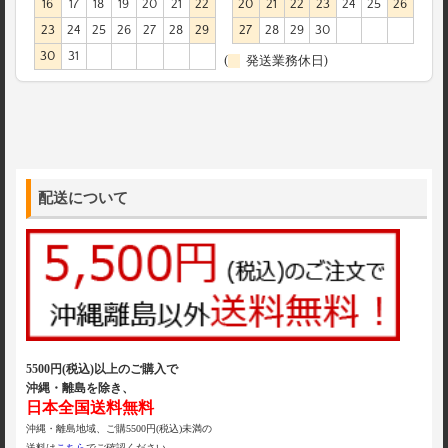
16
17
18
19
20
21
22
20
21
22
23
24
25
26
23
24
25
26
27
28
29
27
28
29
30
30
31
(
発送業務休日)
配送について
5500円(税込)以上のご購入で
沖縄・離島を除き、
日本全国送料無料
沖縄・離島地域、ご購5500円(税込)未満の
送料は
こちら
でご確認ください。