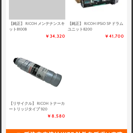
【純正】 RICOH メンテナンスキ
【純正】 RICOH IPSiO SP ドラム
ット8100B
ユニット8200
￥34,320
￥41,700
【リサイクル】 RICOH トナーカ
ートリッジタイプ 920
￥8,580