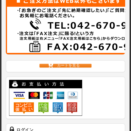
カートを見る
ログイン