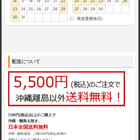
16
17
18
19
20
21
22
20
21
22
23
24
25
26
23
24
25
26
27
28
29
27
28
29
30
30
31
(
発送業務休日)
配送について
5500円(税込)以上のご購入で
沖縄・離島を除き、
日本全国送料無料
沖縄・離島地域、ご購5500円(税込)未満の
送料は
こちら
でご確認ください。