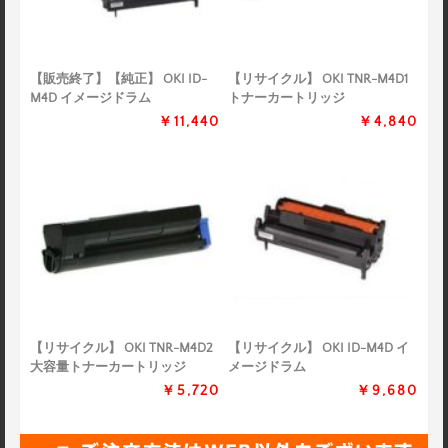
【販売終了】【純正】 OKI ID-
【リサイクル】 OKI TNR-M4D1
M4D イメージドラム
トナーカートリッジ
￥11,440
￥4,840
【リサイクル】 OKI TNR-M4D2
【リサイクル】 OKI ID-M4D イ
大容量トナーカートリッジ
メージドラム
￥5,720
￥9,680