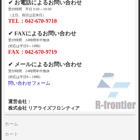
✔ お電話によるお問い合わせ
受付時間 平日 9:00～18:00
（土日、祝日は定休日）
TEL：042-670-9718
✔ FAXによるお問い合わせ
受付時間 24時間年中無休
(対応は平日9～18時)
FAX：042-670-9719
✔ メールによるお問い合わせ
受付時間 24時間年中無休
(対応は平日9～18時)
問い合わせフォーム
運営会社：
株式会社 リアライズフロンティア
ホーム
カート