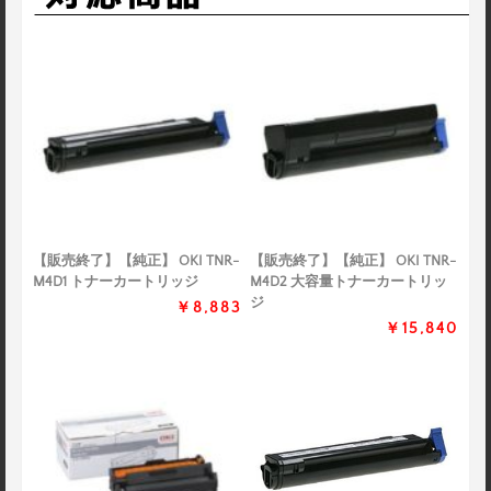
【販売終了】【純正】 OKI TNR-
【販売終了】【純正】 OKI TNR-
M4D1 トナーカートリッジ
M4D2 大容量トナーカートリッ
ジ
￥8,883
￥15,840