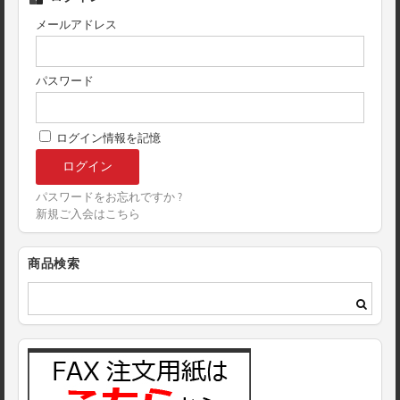
メールアドレス
パスワード
ログイン情報を記憶
パスワードをお忘れですか ?
新規ご入会はこちら
商品検索