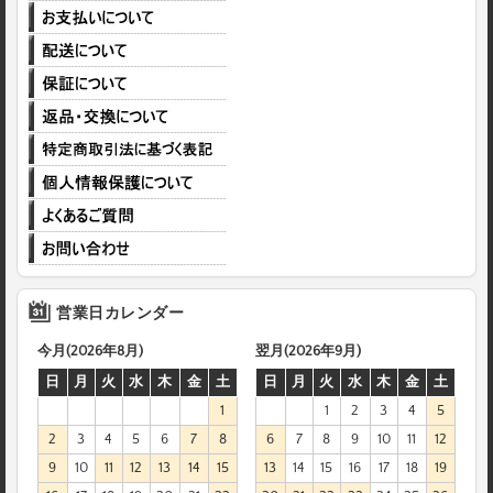
営業日カレンダー
今月(2026年8月)
翌月(2026年9月)
日
月
火
水
木
金
土
日
月
火
水
木
金
土
1
1
2
3
4
5
2
3
4
5
6
7
8
6
7
8
9
10
11
12
9
10
11
12
13
14
15
13
14
15
16
17
18
19