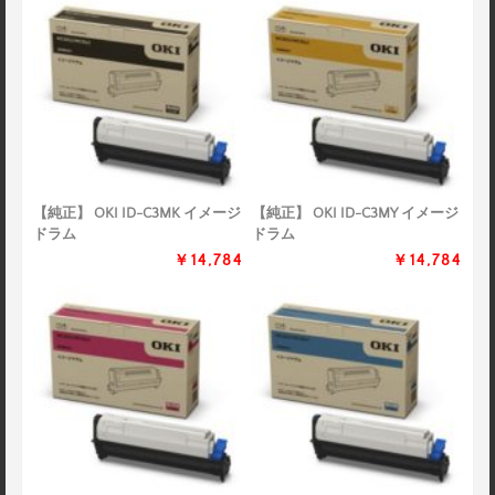
【純正】 OKI ID-C3MK イメージ
【純正】 OKI ID-C3MY イメージ
ドラム
ドラム
￥14,784
￥14,784