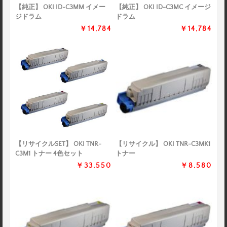
【純正】 OKI ID-C3MM イメー
【純正】 OKI ID-C3MC イメージ
ジドラム
ドラム
￥14,784
￥14,784
【リサイクルSET】 OKI TNR-
【リサイクル】 OKI TNR-C3MK1
C3M1 トナー 4色セット
トナー
￥33,550
￥8,580