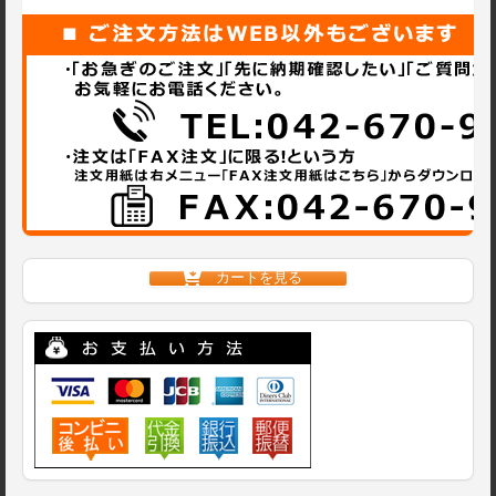
カートを見る