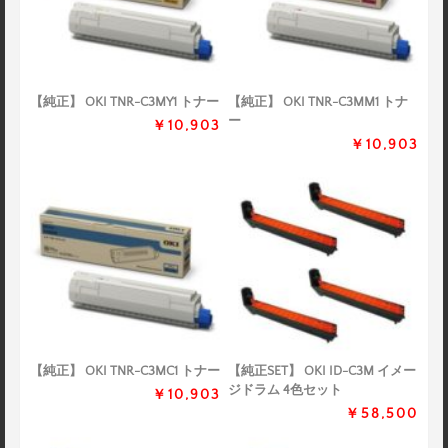
【純正】 OKI TNR-C3MY1 トナー
【純正】 OKI TNR-C3MM1 トナ
ー
￥10,903
￥10,903
【純正】 OKI TNR-C3MC1 トナー
【純正SET】 OKI ID-C3M イメー
ジドラム 4色セット
￥10,903
￥58,500