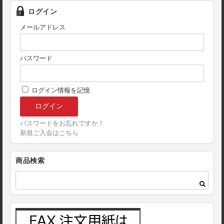
ログイン
メールアドレス
パスワード
ログイン情報を記憶
パスワードをお忘れですか ?
新規ご入会はこちら
商品検索