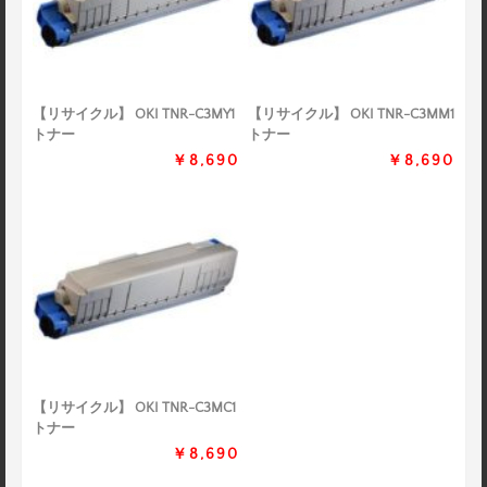
【リサイクル】 OKI TNR-C3MY1
【リサイクル】 OKI TNR-C3MM1
トナー
トナー
￥8,690
￥8,690
【リサイクル】 OKI TNR-C3MC1
トナー
￥8,690