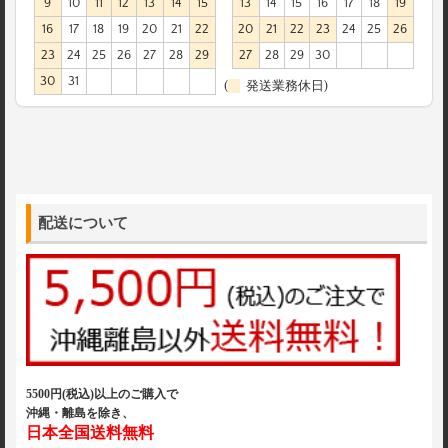
9
10
11
12
13
14
15
13
14
15
16
17
18
19
16
17
18
19
20
21
22
20
21
22
23
24
25
26
23
24
25
26
27
28
29
27
28
29
30
30
31
(
発送業務休日)
配送について
5500円(税込)以上のご購入で
沖縄・離島を除き、
日本全国送料無料