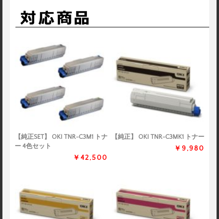
【純正SET】 OKI TNR-C3M1 トナ
【純正】 OKI TNR-C3MK1 トナー
ー 4色セット
￥9,980
￥42,500