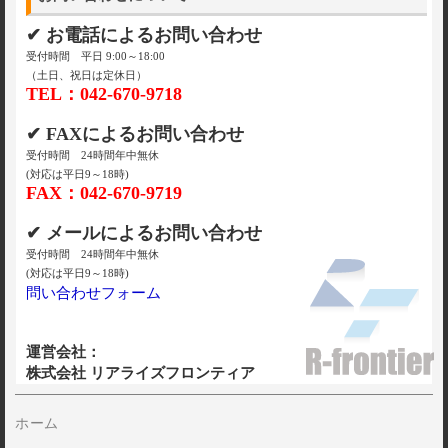
✔ お電話によるお問い合わせ
受付時間 平日 9:00～18:00
（土日、祝日は定休日）
TEL：042-670-9718
✔ FAXによるお問い合わせ
受付時間 24時間年中無休
(対応は平日9～18時)
FAX：042-670-9719
✔ メールによるお問い合わせ
受付時間 24時間年中無休
(対応は平日9～18時)
問い合わせフォーム
運営会社：
株式会社 リアライズフロンティア
ホーム