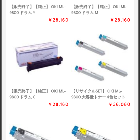
【販売終了】【純正】 OKI ML-
【販売終了】【純正】 OKI ML-
9800 ドラム Y
9800 ドラム M
￥28,160
￥28,160
【販売終了】【純正】 OKI ML-
【リサイクルSET】 OKI ML-
9800 ドラム C
9800 大容量トナー 4色セット
￥28,160
￥36,080