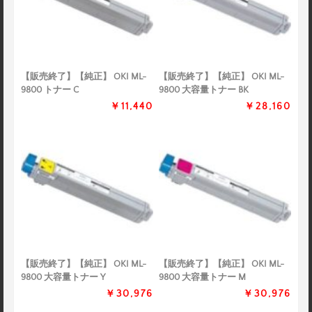
【販売終了】【純正】 OKI ML-
【販売終了】【純正】 OKI ML-
9800 トナー C
9800 大容量トナー BK
￥11,440
￥28,160
【販売終了】【純正】 OKI ML-
【販売終了】【純正】 OKI ML-
9800 大容量トナー Y
9800 大容量トナー M
￥30,976
￥30,976