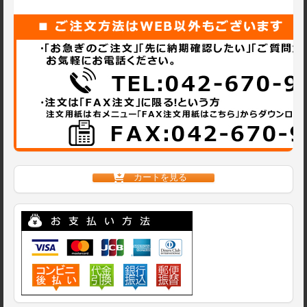
カートを見る