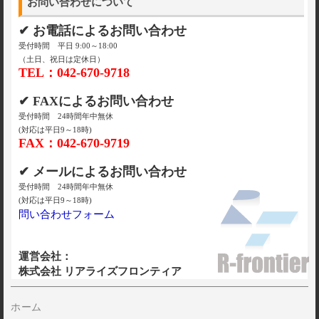
お問い合わせについて
✔ お電話によるお問い合わせ
受付時間 平日 9:00～18:00
（土日、祝日は定休日）
TEL：042-670-9718
✔ FAXによるお問い合わせ
受付時間 24時間年中無休
(対応は平日9～18時)
FAX：042-670-9719
✔ メールによるお問い合わせ
受付時間 24時間年中無休
(対応は平日9～18時)
問い合わせフォーム
運営会社：
株式会社 リアライズフロンティア
ホーム