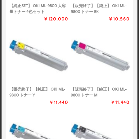
【純正SET】 OKI ML-9800 大容
【販売終了】【純正】 OKI ML-
量トナー 4色セット
9800 トナー BK
￥120,000
￥10,560
【販売終了】【純正】 OKI ML-
【販売終了】【純正】 OKI ML-
9800 トナー Y
9800 トナー M
￥11,440
￥11,440