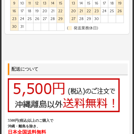
9
10
11
12
13
14
15
13
14
15
16
17
18
19
16
17
18
19
20
21
22
20
21
22
23
24
25
26
23
24
25
26
27
28
29
27
28
29
30
30
31
(
発送業務休日)
配送について
5500円(税込)以上のご購入で
沖縄・離島を除き、
日本全国送料無料