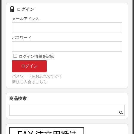
ログイン
メールアドレス
パスワード
ログイン情報を記憶
パスワードをお忘れですか ?
新規ご入会はこちら
商品検索