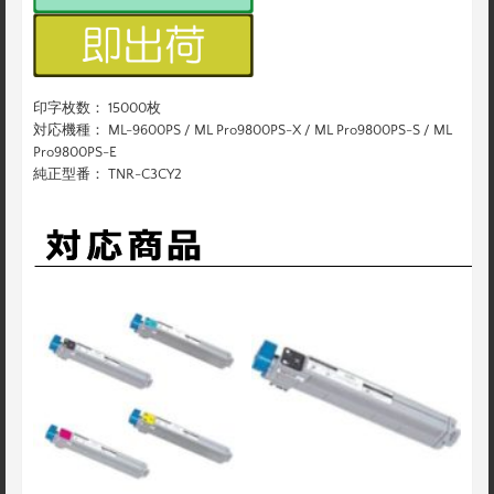
印字枚数： 15000枚
対応機種： ML-9600PS / ML Pro9800PS-X / ML Pro9800PS-S / ML
Pro9800PS-E
純正型番： TNR-C3CY2