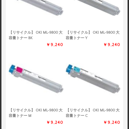
【リサイクル】 OKI ML-9800 大
【リサイクル】 OKI ML-9800 大
容量トナー BK
容量トナー Y
￥9,240
￥9,240
【リサイクル】 OKI ML-9800 大
【リサイクル】 OKI ML-9800 大
容量トナー M
容量トナー C
￥9,240
￥9,240