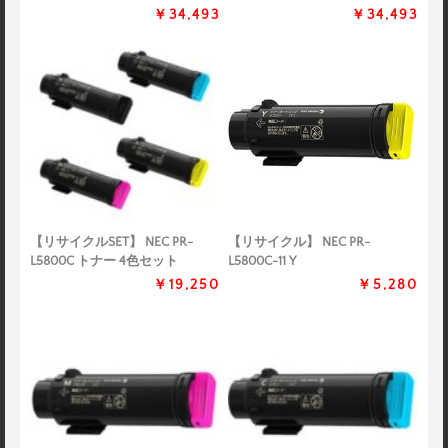
￥34,493
￥34,493
【リサイクルSET】 NEC PR-
【リサイクル】 NEC PR-
L5800C トナー 4色セット
L5800C-11 Y
￥19,250
￥5,280