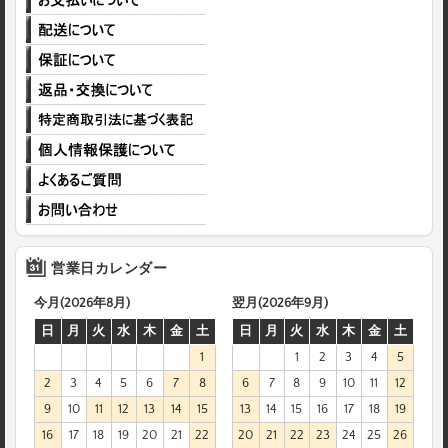
営業日カレンダー
今月(2026年8月)
翌月(2026年9月)
日
月
火
水
木
金
土
日
月
火
水
木
金
土
1
1
2
3
4
5
2
3
4
5
6
7
8
6
7
8
9
10
11
12
9
10
11
12
13
14
15
13
14
15
16
17
18
19
16
17
18
19
20
21
22
20
21
22
23
24
25
26