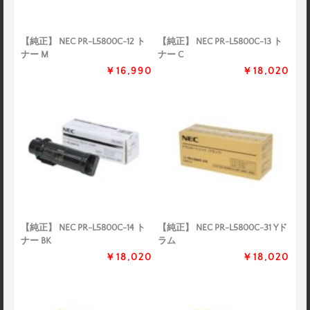
【純正】 NEC PR-L5800C-12 ト
【純正】 NEC PR-L5800C-13 ト
ナー M
ナー C
￥16,990
￥18,020
【純正】 NEC PR-L5800C-14 ト
【純正】 NEC PR-L5800C-31 Yド
ナー BK
ラム
￥18,020
￥18,020