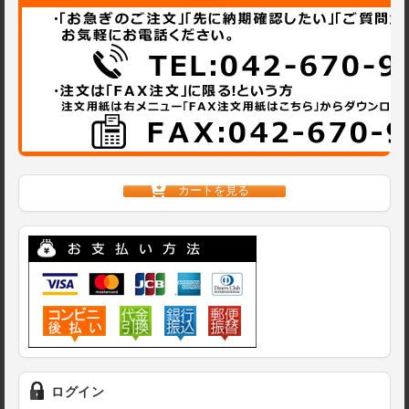
カートを見る
ログイン