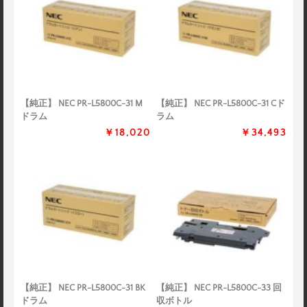
【純正】 NEC PR-L5800C-31 M
【純正】 NEC PR-L5800C-31 Cド
ドラム
ラム
￥18,020
￥34,493
【純正】 NEC PR-L5800C-31 BK
【純正】 NEC PR-L5800C-33 回
ドラム
収ボトル