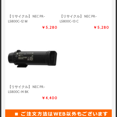
【リサイクル】 NEC PR-
【リサイクル】 NEC PR-
L5800C-12 M
L5800C-13 C
￥5,280
￥5,280
【リサイクル】 NEC PR-
L5800C-14 BK
￥4,400