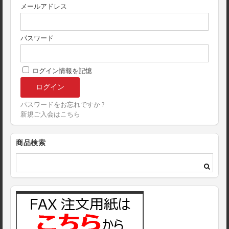
メールアドレス
パスワード
ログイン情報を記憶
パスワードをお忘れですか ?
新規ご入会はこちら
商品検索