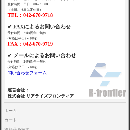
受付時間 平日 9:00～18:00
（土日、祝日は定休日）
TEL：042-670-9718
✔ FAXによるお問い合わせ
受付時間 24時間年中無休
(対応は平日9～18時)
FAX：042-670-9719
✔ メールによるお問い合わせ
受付時間 24時間年中無休
(対応は平日9～18時)
問い合わせフォーム
運営会社：
株式会社 リアライズフロンティア
ホーム
カート
消耗品を探す