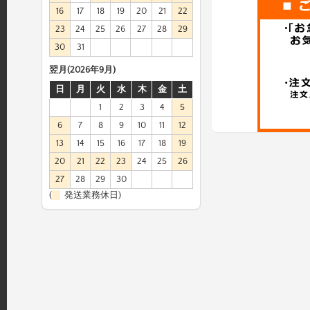
16
17
18
19
20
21
22
23
24
25
26
27
28
29
30
31
翌月(2026年9月)
日
月
火
水
木
金
土
1
2
3
4
5
6
7
8
9
10
11
12
13
14
15
16
17
18
19
20
21
22
23
24
25
26
27
28
29
30
(
発送業務休日)