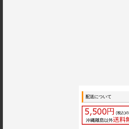
配送について