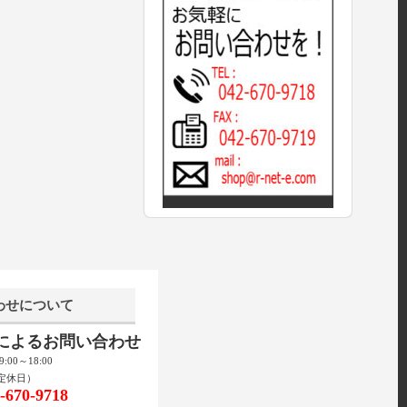
わせについて
話によるお問い合わせ
00～18:00
定休日）
670-9718