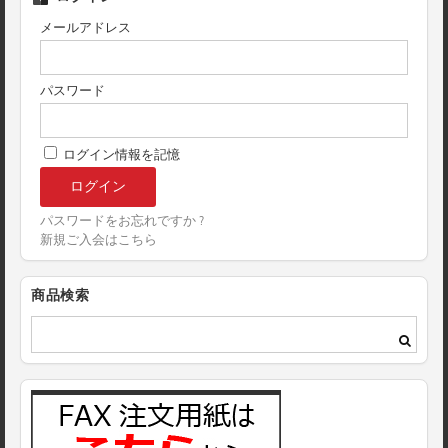
メールアドレス
パスワード
ログイン情報を記憶
パスワードをお忘れですか ?
新規ご入会はこちら
商品検索