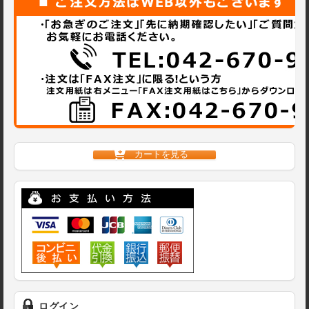
カートを見る
ログイン