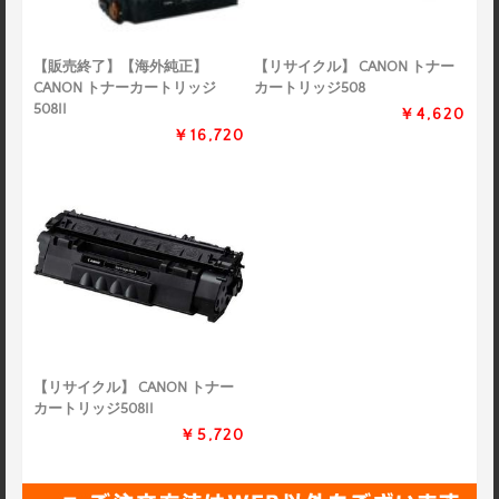
【販売終了】【海外純正】
【リサイクル】 CANON トナー
CANON トナーカートリッジ
カートリッジ508
508II
￥4,620
￥16,720
【リサイクル】 CANON トナー
カートリッジ508II
￥5,720