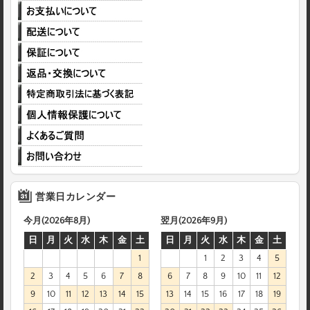
営業日カレンダー
今月(2026年8月)
翌月(2026年9月)
日
月
火
水
木
金
土
日
月
火
水
木
金
土
1
1
2
3
4
5
2
3
4
5
6
7
8
6
7
8
9
10
11
12
9
10
11
12
13
14
15
13
14
15
16
17
18
19