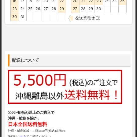
16
17
18
19
20
21
22
20
21
22
23
24
25
26
23
24
25
26
27
28
29
27
28
29
30
30
31
(
発送業務休日)
配送について
5500円(税込)以上のご購入で
沖縄・離島を除き、
日本全国送料無料
沖縄・離島地域、ご購5500円(税込)未満の
送料は
こちら
でご確認ください。