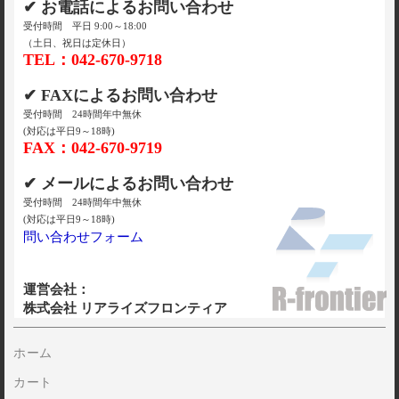
✔ お電話によるお問い合わせ
受付時間 平日 9:00～18:00
（土日、祝日は定休日）
TEL：042-670-9718
✔ FAXによるお問い合わせ
受付時間 24時間年中無休
(対応は平日9～18時)
FAX：042-670-9719
✔ メールによるお問い合わせ
受付時間 24時間年中無休
(対応は平日9～18時)
問い合わせフォーム
運営会社：
株式会社 リアライズフロンティア
ホーム
カート